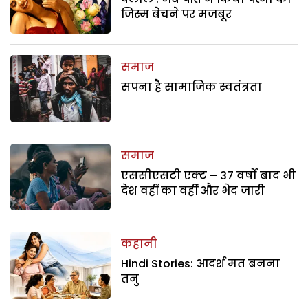
जिस्म बेचने पर मजबूर
समाज
सपना है सामाजिक स्वतंत्रता
समाज
एससीएसटी एक्ट – 37 वर्षों बाद भी
देश वहीं का वहीं और भेद जारी
कहानी
Hindi Stories: आदर्श मत बनना
तनु