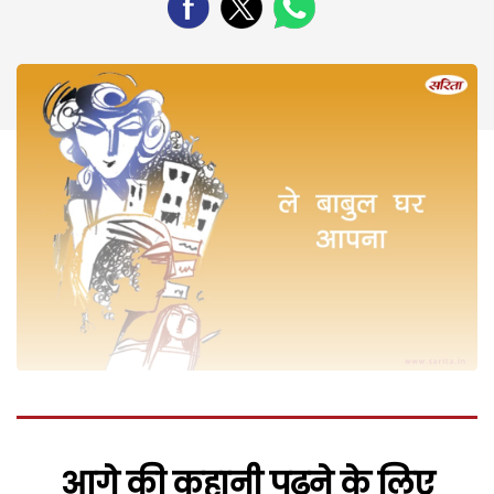
आगे की कहानी पढ़ने के लिए