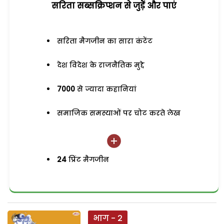
सरिता सब्सक्रिप्शन से जुड़ेें और पाएं
सरिता मैगजीन का सारा कंटेंट
देश विदेश के राजनैतिक मुद्दे
7000
से ज्यादा कहानियां
समाजिक समस्याओं पर चोट करते लेख
24
प्रिंट मैगजीन
भाग - 2