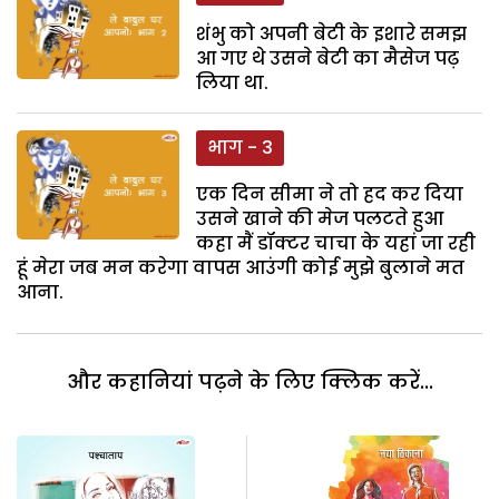
शंभु को अपनी बेटी के इशारे समझ
आ गए थे उसने बेटी का मैसेज पढ़
लिया था.
भाग - 3
एक दिन सीमा ने तो हद कर दिया
उसने खाने की मेज पलटते हुआ
कहा मैं डॉक्टर चाचा के यहां जा रही
हूं मेरा जब मन करेगा वापस आउंगी कोई मुझे बुलाने मत
आना.
और कहानियां पढ़ने के लिए क्लिक करें...