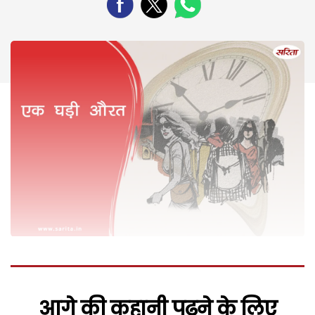
आगे की कहानी पढ़ने के लिए