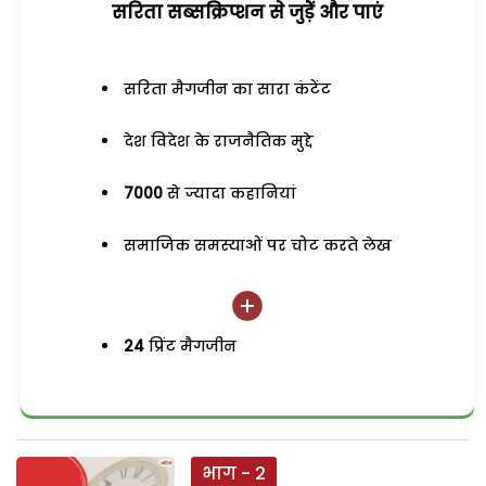
सरिता सब्सक्रिप्शन से जुड़ेें और पाएं
सरिता मैगजीन का सारा कंटेंट
देश विदेश के राजनैतिक मुद्दे
7000
से ज्यादा कहानियां
समाजिक समस्याओं पर चोट करते लेख
24
प्रिंट मैगजीन
भाग - 2