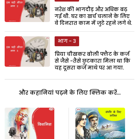
नरेश की भागदौड़ और अधिक बढ़
गई थी. घर का खर्च चलाने के लिए
वे दिनरात काम में जुटे रहने लगे थे.
भाग - 3
प्रिया चीखकर बोली फ्लैट के कर्ज
से जैसे -तैसे छुटकारा मिला था कि
यह दूसरा कर्ज माथे पर आ गया.
और कहानियां पढ़ने के लिए क्लिक करें...