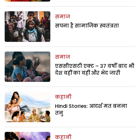
समाज
सपना है सामाजिक स्वतंत्रता
समाज
एससीएसटी एक्ट – 37 वर्षों बाद भी
देश वहीं का वहीं और भेद जारी
कहानी
Hindi Stories: आदर्श मत बनना
तनु
कहानी