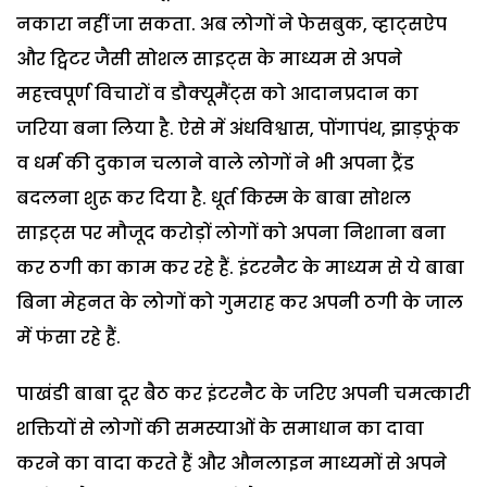
नकारा नहीं जा सकता. अब लोगों ने फेसबुक, व्हाट्सऐप
और ट्विटर जैसी सोशल साइट्स के माध्यम से अपने
महत्त्वपूर्ण विचारों व डौक्यूमैंट्स को आदानप्रदान का
जरिया बना लिया है. ऐसे में अंधविश्वास, पोंगापंथ, झाड़फूंक
व धर्म की दुकान चलाने वाले लोगों ने भी अपना ट्रैंड
बदलना शुरू कर दिया है. धूर्त किस्म के बाबा सोशल
साइट्स पर मौजूद करोड़ों लोगों को अपना निशाना बना
कर ठगी का काम कर रहे हैं. इंटरनैट के माध्यम से ये बाबा
बिना मेहनत के लोगों को गुमराह कर अपनी ठगी के जाल
में फंसा रहे हैं.
पाखंडी बाबा दूर बैठ कर इंटरनैट के जरिए अपनी चमत्कारी
शक्तियों से लोगों की समस्याओं के समाधान का दावा
करने का वादा करते हैं और औनलाइन माध्यमों से अपने