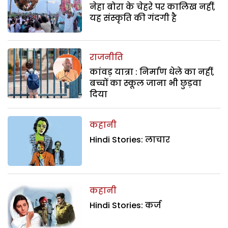
नेहा बोरा के चेहरे पर कालिख नहीं,
यह संस्कृति की गंदगी है
राजनीति
कांवड़ यात्रा : निर्माण धेले का नहीं,
बच्चों का स्कूल जाना भी छुड़वा
दिया
कहानी
Hindi Stories: लाचार
कहानी
Hindi Stories: कर्ज