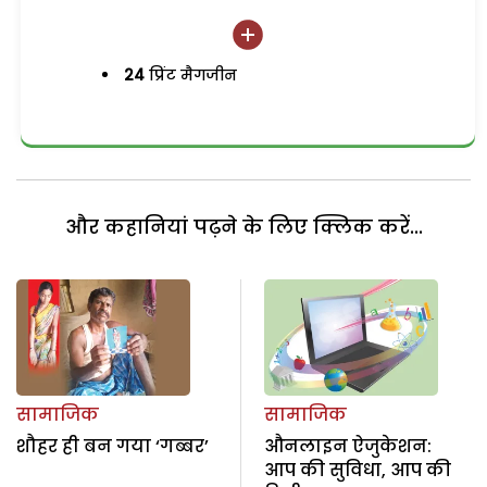
24
प्रिंट मैगजीन
और कहानियां पढ़ने के लिए क्लिक करें...
सामाजिक
सामाजिक
शौहर ही बन गया ‘गब्बर’
औनलाइन ऐजुकेशन:
आप की सुविधा, आप की