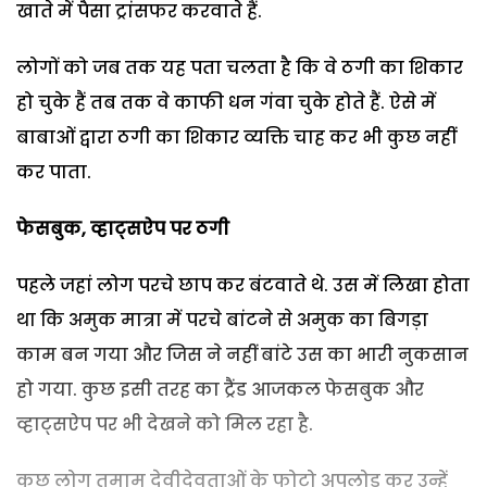
खाते में पैसा ट्रांसफर करवाते हैं.
लोगों को जब तक यह पता चलता है कि वे ठगी का शिकार
हो चुके हैं तब तक वे काफी धन गंवा चुके होते हैं. ऐसे में
बाबाओं द्वारा ठगी का शिकार व्यक्ति चाह कर भी कुछ नहीं
कर पाता.
फेसबुक
, व्हाट्सऐप पर ठगी
पहले जहां लोग परचे छाप कर बंटवाते थे. उस में लिखा होता
था कि अमुक मात्रा में परचे बांटने से अमुक का बिगड़ा
काम बन गया और जिस ने नहीं बांटे उस का भारी नुकसान
हो गया. कुछ इसी तरह का ट्रैंड आजकल फेसबुक और
व्हाट्सऐप पर भी देखने को मिल रहा है.
कुछ लोग तमाम देवीदेवताओं के फोटो अपलोड कर उन्हें