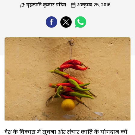
बृहस्पति कुमार पांडेय
अक्टूबर 25, 2016
देश के विकास में सूचना और संचार क्रांति के योगदान को