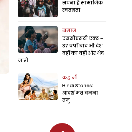
सपना है सामाजिक
स्वतंत्रता
समाज
एससीएसटी एक्ट –
37 वर्षों बाद भी देश
वहीं का वहीं और भेद
जारी
कहानी
Hindi Stories:
आदर्श मत बनना
तनु