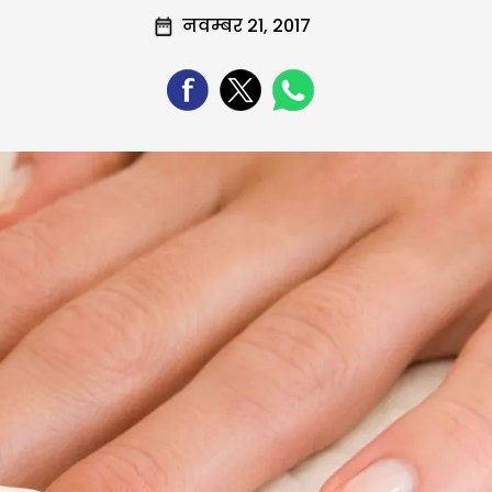
नवम्बर 21, 2017