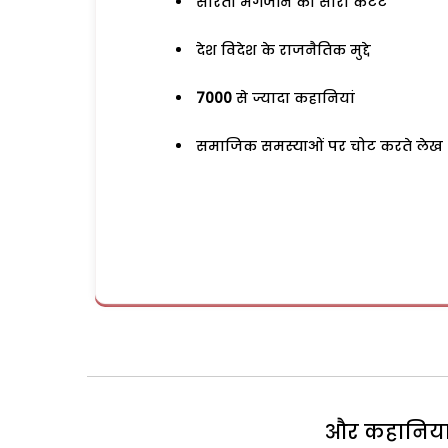
सरिता मैगजीन का सारा कंटेंट
देश विदेश के राजनैतिक मुद्दे
7000
से ज्यादा कहानियां
समाजिक समस्याओं पर चोट करते लेख
और कहानियां 