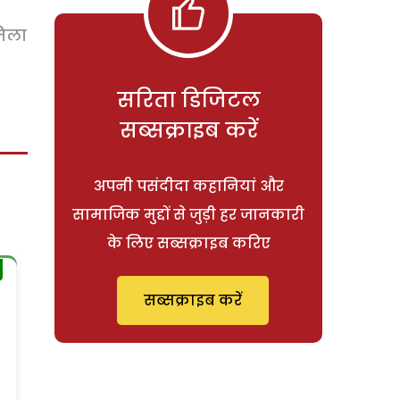
मिला
सरिता डिजिटल
सब्सक्राइब करें
अपनी पसंदीदा कहानियां और
सामाजिक मुद्दों से जुड़ी हर जानकारी
के लिए सब्सक्राइब करिए
सब्सक्राइब करें