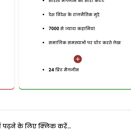
सरिता मैगजीन का सारा कंटेंट
देश विदेश के राजनैतिक मुद्दे
7000
से ज्यादा कहानियां
समाजिक समस्याओं पर चोट करते लेख
24
प्रिंट मैगजीन
पढ़ने के लिए क्लिक करें...