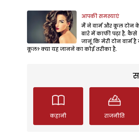
आपकी समस्याएं
मैं ने वार्म और कूल टोन क
बारे में काफी पढ़ा है. कैसे
जानूं कि मेरी टोन वार्म है
कूल? क्या यह जानने का कोई तरीका है.
स
कहानी
राजनीति