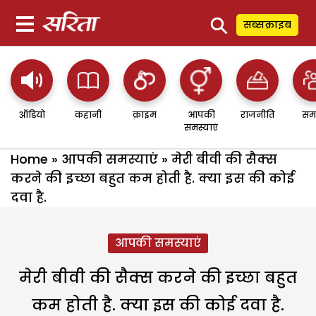
⚲
सब्सक्राइब
ऑडियो
कहानी
क्राइम
आपकी
राजनीति
सम
समस्याएं
Home
»
आपकी समस्याएं
»
मेरी बीवी की सैक्स
करने की इच्छा बहुत कम होती है. क्या इस की कोई
दवा है.
आपकी समस्याएं
मेरी बीवी की सैक्स करने की इच्छा बहुत
कम होती है. क्या इस की कोई दवा है.