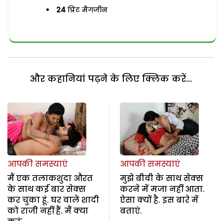
24
प्रिंट मैगजीन
और कहानियां पढ़ने के लिए क्लिक करें...
आपकी समस्याएं
आपकी समस्याएं
मैं एक तलाकशुदा औरत
मुझे बीवी के साथ सेक्स
के साथ कई बार सेक्स
करने में मजा नहीं आता.
कर चुका हूं. घर वाले शादी
ऐसा क्यों है. इस बारे में
को राजी नहीं हैं. मैं क्या
बताएं.