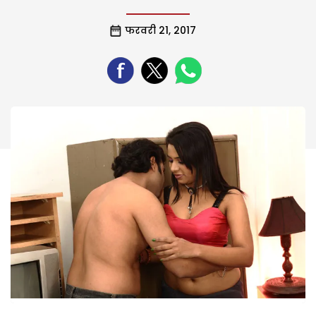
फरवरी 21, 2017