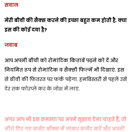
सवाल
मेरी बीवी की सैक्स करने की इच्छा बहुत कम होती है. क्या
इस की कोई दवा है?
जवाब
आप अपनी बीवी को रोमांटिक किताबें पढ़ने को दें और
नियमित रूप से रोमांटिक व सैक्सी फिल्में भी दिखाएं. इस
से बीवी की फितरत पर फर्क पड़ेगा. हमबिस्तरी से पहले उसे
देर तक फोरप्ले कर के जोश में लाएं.
अगर आप भी इस समस्या पर अपने सुझाव देना चाहते हैं, तो
नीचे दिए गए कमेंट बॉक्स में जाकर कमेंट करें और अपनी