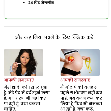
24
प्रिंट मैगजीन
और कहानियां पढ़ने के लिए क्लिक करें...
आपकी समस्याएं
आपकी समस्याएं
मेरी शादी को 1 साल हुआ
मैं मोटापे की वजह से
है. मेरे पेट में दर्द रहने लगा
पहले गर्भधारण नहीं कर
है. गर्भधारण भी नहीं कर
पाई. अब वजन कम कर
पा रही हूं. क्या करना
लिया है फिर भी समस्या
चाहिए.
आ रही है. क्या करूं.