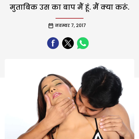
मुताबिक उस का बाप मैं हूं. मैं क्या करूं.
नवम्बर 7, 2017