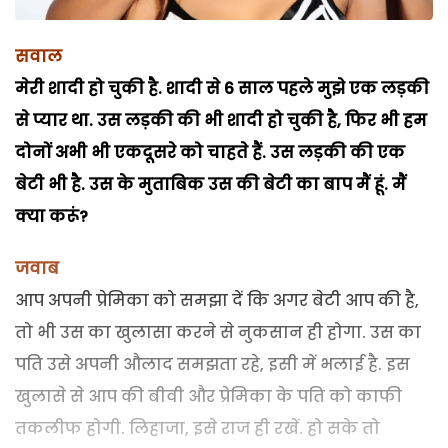
सवाल
मेरी शादी हो चुकी है. शादी से 6 साल पहले मुझे एक लड़की
से प्यार था. उस लड़की की भी शादी हो चुकी है, फिर भी हम
दोनों अभी भी एकदूसरे को चाहते हैं. उस लड़की की एक
बेटी भी है. उस के मुताबिक उस की बेटी का बाप मैं हूं. मैं
क्या करूं?
जवाब
आप अपनी प्रेमिका को समझा दें कि अगर बेटी आप की है,
तो भी उस का खुलासा करने से नुकसान ही होगा. उस का
पति उसे अपनी औलाद समझता रहे, इसी में भलाई है. इस
खुलासे से आप की बीवी और प्रेमिका के पति को काफी
तकलीफ होगी. लिहाजा, इसे राज ही रखें. हो सके तो