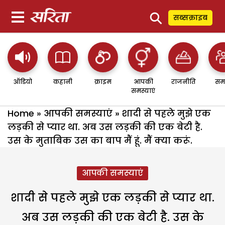
⚲
सब्सक्राइब
ऑडियो
कहानी
क्राइम
आपकी
राजनीति
सम
समस्याएं
Home
»
आपकी समस्याएं
»
शादी से पहले मुझे एक
लड़की से प्यार था. अब उस लड़की की एक बेटी है.
उस के मुताबिक उस का बाप मैं हूं. मैं क्या करूं.
आपकी समस्याएं
शादी से पहले मुझे एक लड़की से प्यार था.
अब उस लड़की की एक बेटी है. उस के