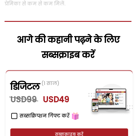
प्रेमिका से कम से कम मिलें.
आगे की कहानी पढ़ने के लिए
सब्सक्राइब करें
(1 साल)
डिजिटल
USD99
USD49
सब्सक्रिप्शन गिफ्ट करें
सब्सक्राइब करें