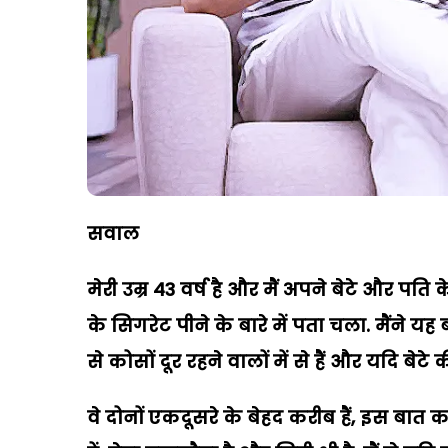
सवाल
मेरी उम्र 43 वर्ष है और मैं अपने बेटे और पति 
के सिगरेट पीने के बारे में पता चला. मैंने 
से कोसों दूर रहने वालों में से हैं और यदि बेटे
वे दोनों एकदूसरे के बेहद करीब हैं, इस बात