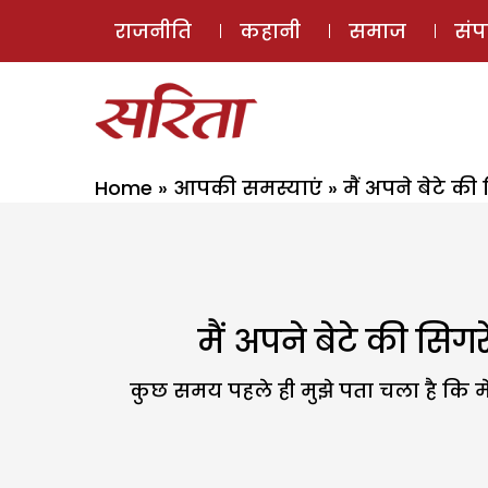
राजनीति
कहानी
समाज
सं
Home
»
आपकी समस्याएं
»
मैं अपने बेटे की
मैं अपने बेटे की सिगर
कुछ समय पहले ही मुझे पता चला है कि मेरा ब