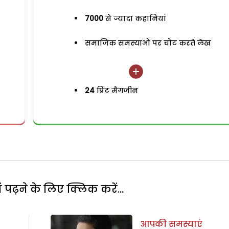
7000
से ज्यादा कहानियां
समाजिक समस्याओं पर चोट करते लेख
24
प्रिंट मैगजीन
पढ़ने के लिए क्लिक करें...
आपकी समस्याएं