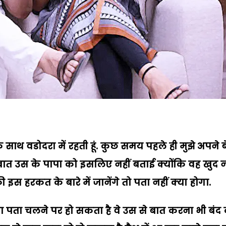
के साथ वडोदरा में रहती हूं. कुछ समय पहले ही मुझे अपने ब
यह बात उस के पापा को इसलिए नहीं बताई क्योंकि वह खुद 
 की इस हरकत के बारे में जानेंगे तो पता नहीं क्या होगा.
 का पता चलने पर हो सकता है वे उस से बात करना भी बंद