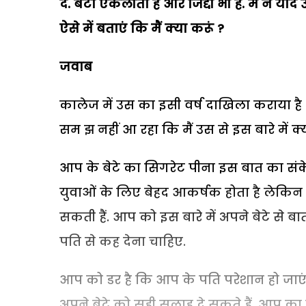
दें. बेटा एकलौता है और जिद्दी भी है. मैं ने 
ऐसे में बताएं कि मैं क्या करूं ?
जवाब
कालेज में उस का इसी वर्ष दाखिला कराया ह
सम झ नहीं आ रहा कि मैं उस से इस बारे में क्
आप के बेटे का सिगरेट पीना इस बात का संकेत
युवाओं के लिए बेहद आकर्षक होता है लेकि
सकती हैं. आप को इस बारे में अपने बेटे स
पति से कह देना चाहिए.
आप को डर है कि आप के पति परेशान हो जाएंगे
अपने बेटे को सही सलाह दे सकते हैं. आप क