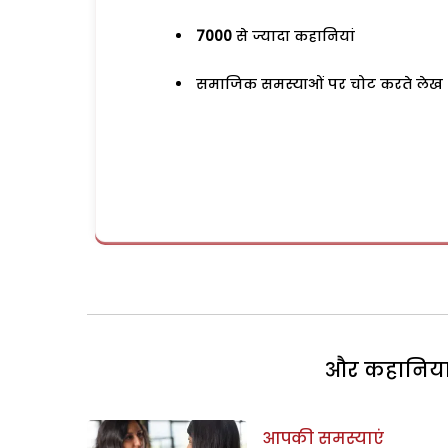
7000
से ज्यादा कहानियां
समाजिक समस्याओं पर चोट करते लेख
और कहानियां 
आपकी समस्याएं