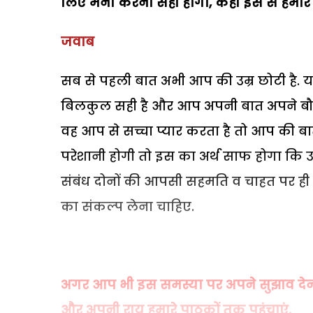
लिए मना करना सही होगा, कहीं इस से हमारे सं
जवाब
सब से पहली बात अभी आप की उम्र छोटी है. यह 
बिलकुल सही है और आप अपनी बात अपने बौय
वह आप से सच्चा प्यार करता है तो आप की 
परेशानी होगी तो इस का अर्थ साफ होगा कि उस
संबंध दोनों की आपसी सहमति व चाहत पर ही
का संकल्प लेना चाहिए.
अगर आप भी इस समस्या पर अपने सुझाव देना चा
और अपनी राय हमारे पाठकों तक पहुंचाएं.