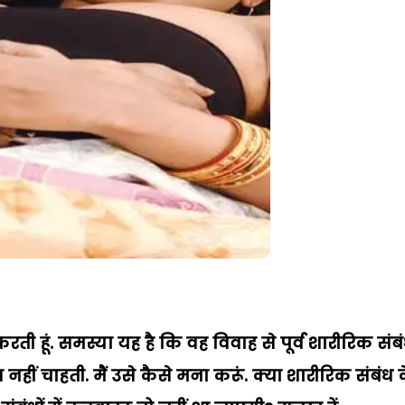
ार करती हूं. समस्या यह है कि वह विवाह से पूर्व शारीरिक संब
ीं चाहती. मैं उसे कैसे मना करूं. क्या शारीरिक संबंध 