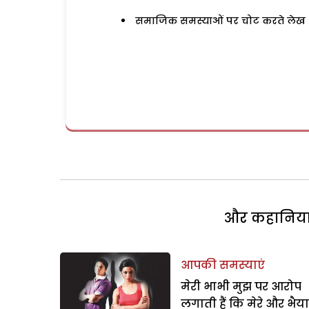
समाजिक समस्याओं पर चोट करते लेख
और कहानियां 
आपकी समस्याएं
मेरी भाभी मुझ पर आरोप
लगाती हैं कि मेरे और भैया