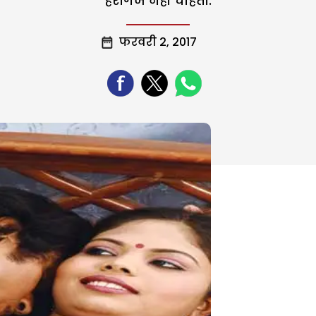
हरगिज नहीं चाहती.
फरवरी 2, 2017