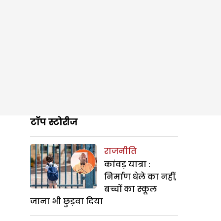
टॉप स्टोरीज
राजनीति
कांवड़ यात्रा :
निर्माण धेले का नहीं,
बच्चों का स्कूल
जाना भी छुड़वा दिया