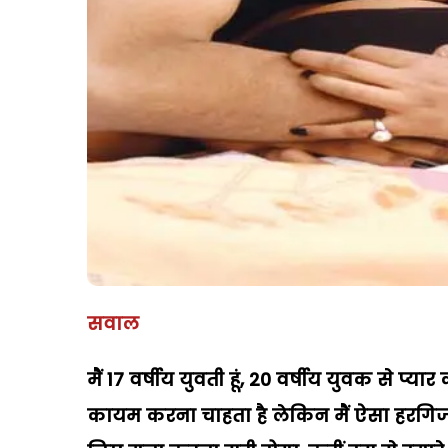
सवाल
मैं 17 वर्षीय युवती हूं, 20 वर्षीय युवक से प्य
कायम करना चाहता है लेकिन मैं ऐसा हरगिज नह