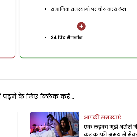
समाजिक समस्याओं पर चोट करते लेख
24
प्रिंट मैगजीन
पढ़ने के लिए क्लिक करें...
आपकी समस्याएं
एक लड़का मुझे भरोसे में
कर काफी समय से सैक्