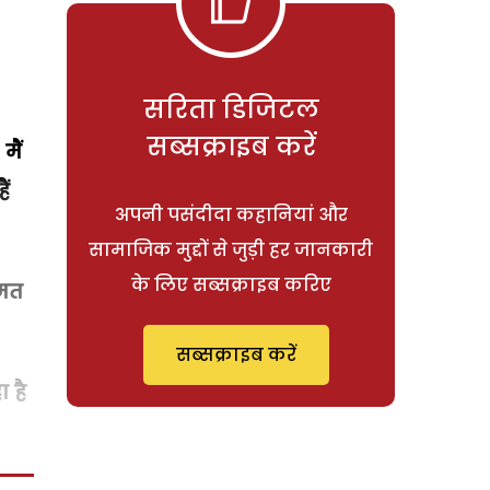
सरिता डिजिटल
सब्सक्राइब करें
मैं
ैं
अपनी पसंदीदा कहानियां और
सामाजिक मुद्दों से जुड़ी हर जानकारी
के लिए सब्सक्राइब करिए
 मत
सब्सक्राइब करें
 है