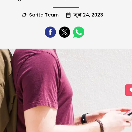
Sarita Team
जून 24, 2023