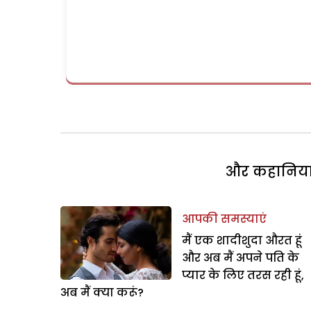
और कहानियां 
आपकी समस्याएं
मैं एक शादीशुदा औरत हूं
और अब मैं अपने पति के
प्यार के लिए तरस रही हूं,
अब मैं क्या करूं?