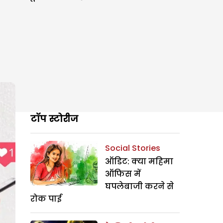
टॉप स्टोरीज
Social Stories
ऑडिट: क्या महिमा
ऑफिस में
घपलेबाजी करने से
रोक पाई