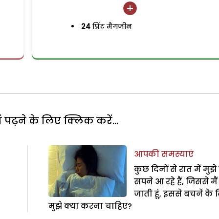
24
प्रिंट मैगजीन
पढ़ने के लिए क्लिक करें...
आपकी समस्याएं
कुछ दिनों से रात में मुझे 
सपने आ रहे हैं, जिससे मैं
जाती हूं, इससे बचने के
मुझे क्या करना चाहिए?