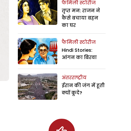
फैमिली स्टोरीज
तृप्त मन: राजन ने
कैसे बचाया बहन
का घर
फैमिली स्टोरीज
Hindi Stories:
आंगन का बिरवा
अंतरराष्ट्रीय
ईरान की जंग में हूती
क्यों कूदे?