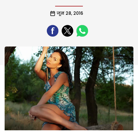
जून 28, 2016