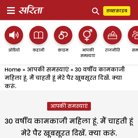
⚲
सब्सक्राइब
ऑडियो
कहानी
क्राइम
आपकी
राजनीति
सम
समस्याएं
Home
»
आपकी समस्याएं
»
30 वर्षीय कामकाजी
महिला हूं. मैं चाहती हूं मेरे पैर खूबसूरत दिखें. क्या
करूं.
आपकी समस्याएं
30 वर्षीय कामकाजी महिला हूं. मैं चाहती हूं
मेरे पैर खूबसूरत दिखें. क्या करूं.