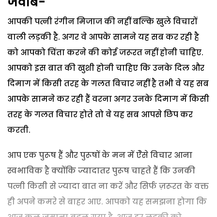
जवाब-
आपकी पत्नी रंगीन मिजाज की नहीं बल्कि खुले विचारों
वाली लड़की है. अगर वे आपके सामने यह सब कर रही है
को आपको चिंता करने की कोई जरूरत नहीं होनी चाहिए.
आपको इस बात की खुशी होनी चाहिए कि उनके दिल और
दिमाग में किसी तरह के गलत विचार नहीं है तभी वे यह सब
आपके सामने कर रही हैं वरना अगर उनके दिमाग में किसी
तरह के गलत विचार होते तो वे यह सब आपसे छिप कर
करती.
आप एक पुरूष हैं और पुरूषों के मन में ऐेसे विचार आना
स्वभाविक है क्योंकि ज्यादातर पुरूष चाहते हैं कि उनकी
पत्नी किसी से ज्यादा बात ना करें और सिर्फ ज़रूरत के वक्त
ही अपने कमरे से बाहर आए. आपको यह समझना होगा कि