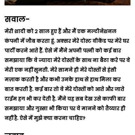
सवाल-
मेरी शादी को 2 साल हुए हैं और मैं एक मल्टीनेशनल
कंपनी में जौब करता हूं. अक्सर मेरे दोस्ट वीकेंड पर मेरे घर
पार्टी करने आते हैं. ऐसे में मैंने अपनी पत्नी को कई बार
समझाया कि वे ज्यादा मेरे दोस्तों के साथ ना बैठा करे पर वे
मेरी एक नहीं सुनती. मेरे सामने ही मेरे दोस्तों से हंसी
मज़ाक करती है और कभी उनके हाथ से हाथ मिला कर
बात करती है. कई बार तो वे मेरे दोस्तों को आते और जाते
टाईम हग भी कर देती है. मैंने यह सब देख उसे काफी बार
समझाया और गुस्सा भी किया पर वे मानने को तैय्यार ही
नहीं है. ऐसे में मुझे क्या करना चाहिए?