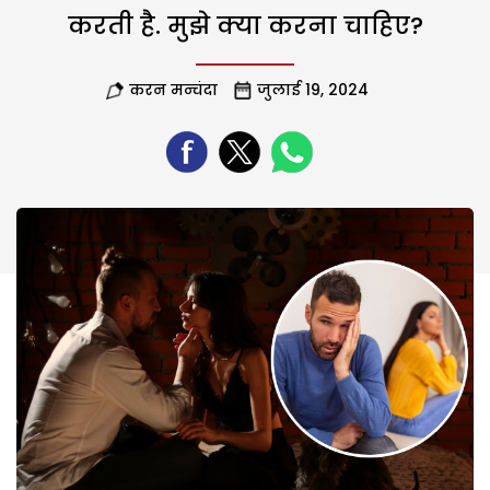
करती है. मुझे क्या करना चाहिए?
करन मन्चंदा
जुलाई 19, 2024