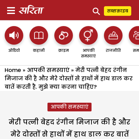
⚲
सब्सक्राइब
ऑडियो
कहानी
क्राइम
आपकी
राजनीति
सम
समस्याएं
Home
»
आपकी समस्याएं
»
मेरी पत्नी बेहद रंगीन
मिजाज की है और मेरे दोस्तों से हाथों में हाथ डाल कर
बातें करती है. मुझे क्या करना चाहिए?
आपकी समस्याएं
मेरी पत्नी बेहद रंगीन मिजाज की है और
मेरे दोस्तों से हाथों में हाथ डाल कर बातें