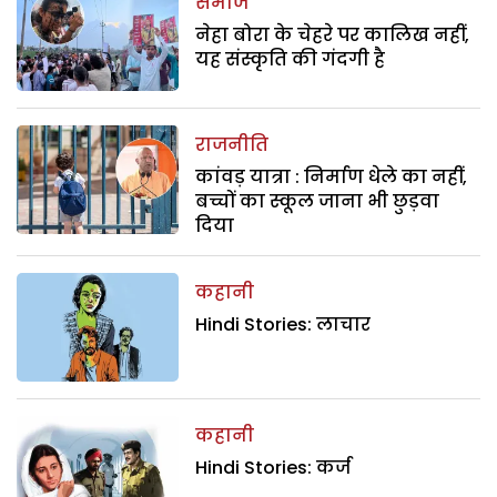
समाज
नेहा बोरा के चेहरे पर कालिख नहीं,
यह संस्कृति की गंदगी है
राजनीति
कांवड़ यात्रा : निर्माण धेले का नहीं,
बच्चों का स्कूल जाना भी छुड़वा
दिया
कहानी
Hindi Stories: लाचार
कहानी
Hindi Stories: कर्ज