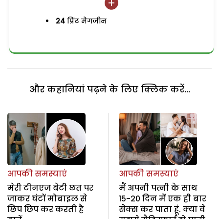
24
प्रिंट मैगजीन
और कहानियां पढ़ने के लिए क्लिक करें...
आपकी समस्याएं
आपकी समस्याएं
मेरी टीनएज बेटी छत पर
मैं अपनी पत्नी के साथ
जाकर घंटों मोबाइल से
15-20 दिन में एक ही बार
छिप छिप कर करती है
सेक्स कर पाता हूं. क्या वे