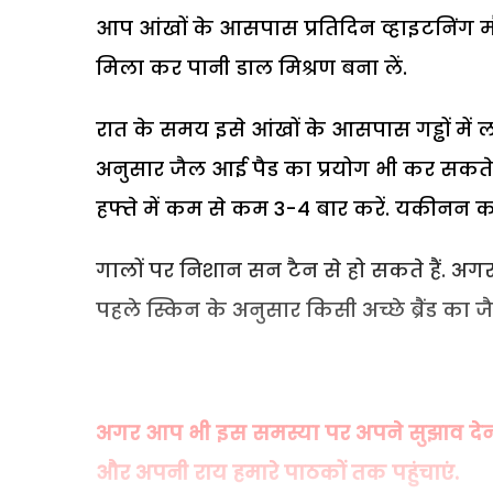
आप आंखों के आसपास प्रतिदिन व्हाइटनिंग म
मिला कर पानी डाल मिश्रण बना लें.
रात के समय इसे आंखों के आसपास गड्ढों में
अनुसार जैल आई पैड का प्रयोग भी कर सकते ह
हफ्ते में कम से कम 3-4 बार करें. यकीनन क
गालों पर निशान सन टैन से हो सकते हैं. अगर ज्
पहले स्किन के अनुसार किसी अच्छे ब्रैंड का ज
अगर आप भी इस समस्या पर अपने सुझाव देना चा
और अपनी राय हमारे पाठकों तक पहुंचाएं.