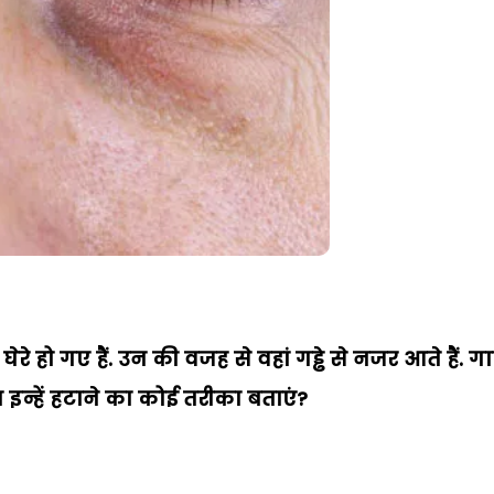
े घेरे हो गए हैं. उन की वजह से वहां गड्ढे से नजर आते हैं. गा
 इन्हें हटाने का कोई तरीका बताएं?