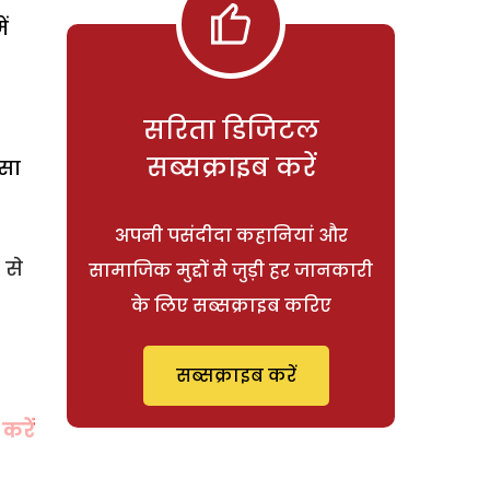
ं
सरिता डिजिटल
सब्सक्राइब करें
ऐसा
अपनी पसंदीदा कहानियां और
 से
सामाजिक मुद्दों से जुड़ी हर जानकारी
के लिए सब्सक्राइब करिए
सब्सक्राइब करें
करें