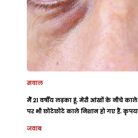
सवाल
मैं 21 वर्षीय लड़का हूं. मेरी आंखों के नीचे काल
पर भी छोटेछोटे काले निशान हो गए हैं. कृपया
जवाब