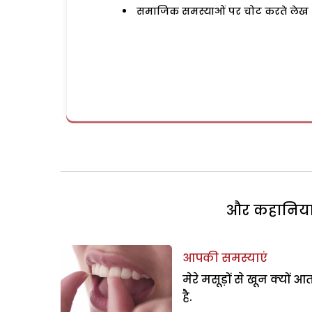
समाजिक समस्याओं पर चोट करते लेख
और कहानियां 
आपकी समस्याएं
मेरे मसूड़ों से खून क्यों आ
है.