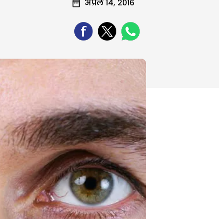
अप्रैल 14, 2016