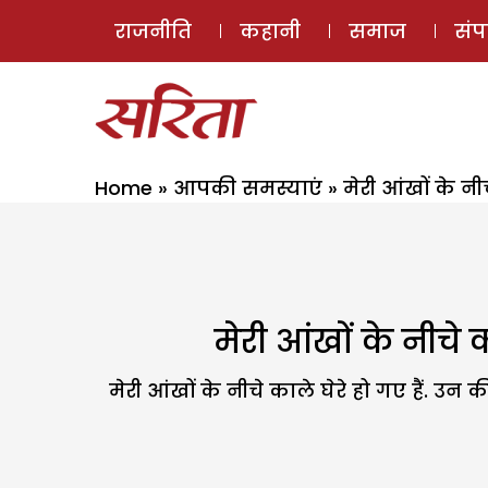
राजनीति
कहानी
समाज
सं
Home
»
आपकी समस्याएं
»
मेरी आंखों के नी
मेरी आंखों के नीचे क
मेरी आंखों के नीचे काले घेरे हो गए हैं. उन 