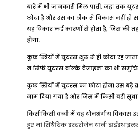
बारे में भी जानकारी मिल पाती. जहां तक यूट
छोटा है और उस का ठीक से विकास नहीं हो सक
यह विकार कई कारणों से होता है, जिस की तह 
होगा.
कुछ स्त्रियों में यूटरस शुरू से ही छोटा रह जात
न सिर्फ यूटरस बल्कि वैजाइना का भी समुचि
कुछ स्त्रियों में यूटरस का छोटा होना उस बड़े
नाम दिया गया है और जिस में किसी बड़ी सुधार
किसीकिसी बच्ची में यह यौनअंगीय विकास उस सू
हुए मां सिंथैटिक इस्टरोजेन यानी डाईइथाइलस्टील्