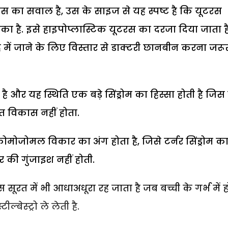
रस का सवाल है, उस के साइज से यह स्पष्ट है कि यूटरस
ा है. इसे हाइपोप्लास्टिक यूटरस का दरजा दिया जाता है
में जाने के लिए विस्तार से डाक्टरी छानबीन करना जरू
ा है और यह स्थिति एक बड़े सिंड्रोम का हिस्सा होती है जिस म
त विकास नहीं होता.
 क्रोमोजोमल विकार का अंग होता है, जिसे टर्नर सिंड्रोम क
 की गुंजाइश नहीं होती.
रत में भी आधाअधूरा रह जाता है जब बच्ची के गर्भ में ह
बेस्ट्रो ले लेती है.