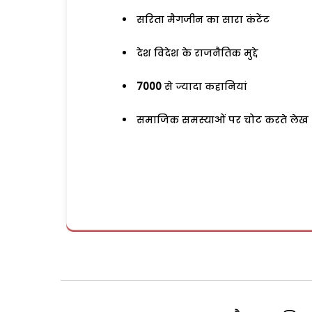
सरिता मैगजीन का सारा कंटेंट
देश विदेश के राजनैतिक मुद्दे
7000
से ज्यादा कहानियां
समाजिक समस्याओं पर चोट करते लेख