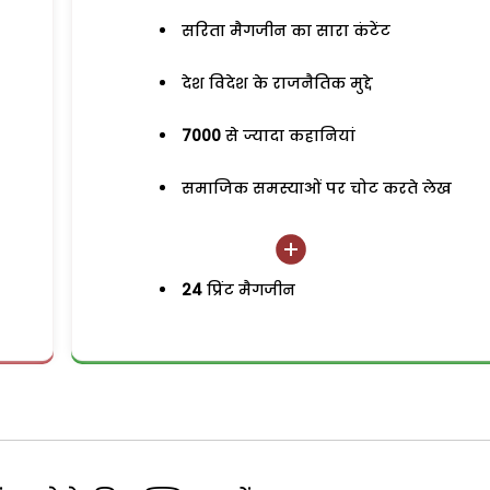
सरिता मैगजीन का सारा कंटेंट
देश विदेश के राजनैतिक मुद्दे
7000
से ज्यादा कहानियां
समाजिक समस्याओं पर चोट करते लेख
24
प्रिंट मैगजीन