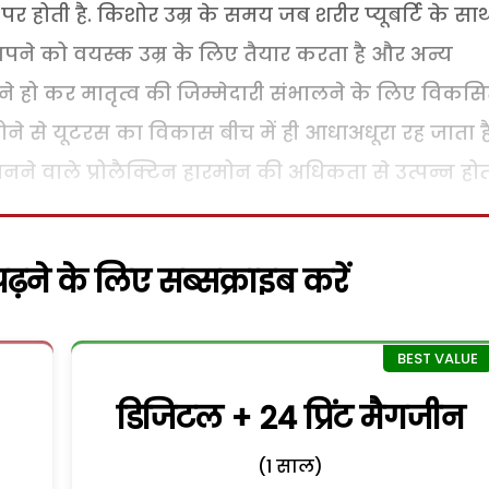
र होती है. किशोर उम्र के समय जब शरीर प्यूबर्टि के सा
ं अपने को वयस्क उम्र के लिए तैयार करता है और अन्य
े हो कर मातृत्व की जिम्मेदारी संभालने के लिए विकस
ने से यूटरस का विकास बीच में ही आधाअधूरा रह जाता है
ं बनने वाले प्रोलैक्टिन हारमोन की अधिकता से उत्पन्न होती
़ने के लिए सब्सक्राइब करें
डिजिटल + 24 प्रिंट मैगजीन
(1 साल)