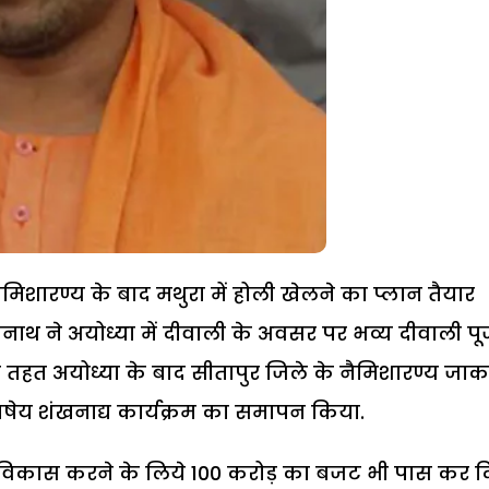
ैमिशारण्य के बाद मथुरा में होली खेलने का प्लान तैयार
दित्यनाथ ने अयोध्या में दीवाली के अवसर पर भव्य दीवाली प
 तहत अयोध्या के बाद सीतापुर जिले के नैमिशारण्य जा
ैमिषेय शंखनाद्य कार्यक्रम का समापन किया.
 विकास करने के लिये 100 करोड़ का बजट भी पास कर द