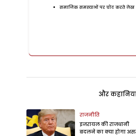
समाजिक समस्याओं पर चोट करते लेख
और कहानियां 
राजनीति
इजरायल की राजधानी
बदलने का क्या होगा अस