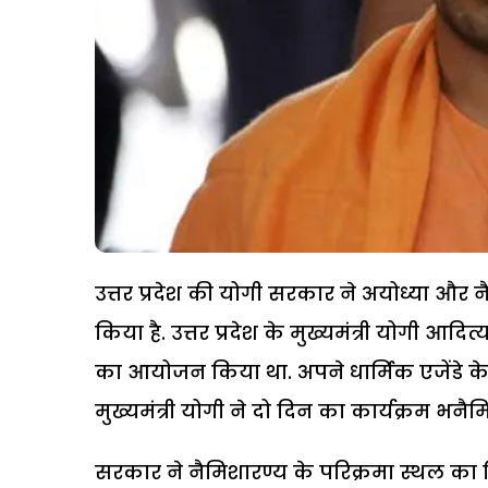
उत्तर प्रदेश की योगी सरकार ने अयोध्या और न
किया है. उत्तर प्रदेश के मुख्यमंत्री योगी आ
का आयोजन किया था. अपने धार्मिक एजेंडे के
मुख्यमंत्री योगी ने दो दिन का कार्यक्रम भन
सरकार ने नैमिशारण्य के परिक्रमा स्थल का