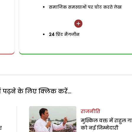
समाजिक समस्याओं पर चोट करते लेख
24
प्रिंट मैगजीन
पढ़ने के लिए क्लिक करें...
राजनीति
मुश्किल वक्त में राहुल गा
र
को नई जिम्मेदारी