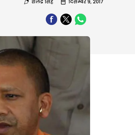
शैलेंद्र सिंह
दिसम्बर 9, 2017