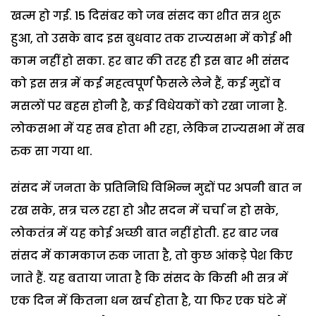
खत्म हो गई. 15 दिसंबर को जब संसद का शीत सत्र शुरू
हुआ, तो उसके बाद इस बुधवार तक राज्यसभा में कोई भी
काम नहीं हो सका. हर बार की तरह ही इस बार भी संसद
को इस सत्र में कई महत्वपूर्ण फैसले लेने हैं, कई मुद्दों व
मसलों पर बहस होनी है, कई विधेयकों को रखा जाना है.
लोकसभा में यह सब होता भी रहा, लेकिन राज्यसभा में सब
रुक सा गया था.
संसद में जनता के प्रतिनिधि विभिन्न मुद्दों पर अपनी बात न
रख सके, सत्र चल रहा हो और सदन में चर्चा न हो सके,
लोकतंत्र में यह कोई अच्छी बात नहीं होती. हर बार जब
संसद में कामकाज रुक जाता है, तो कुछ आंकड़े पेश किए
जाते हैं. यह बताया जाता है कि संसद के किसी भी सत्र में
एक दिन में कितना धन खर्च होता है, या फिर एक घंटे में