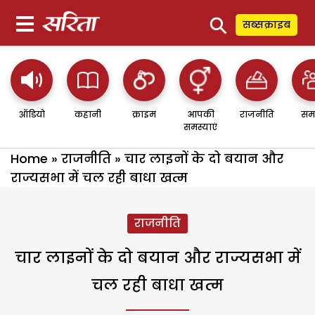
⚲
सब्सक्राइब
ऑडियो
कहानी
क्राइम
आपकी
राजनीति
सम
समस्याएं
Home
»
राजनीति
»
चार लाइनों के दो बयान और
राज्यसभा में चल रही बाधा खत्म
राजनीति
चार लाइनों के दो बयान और राज्यसभा में
चल रही बाधा खत्म