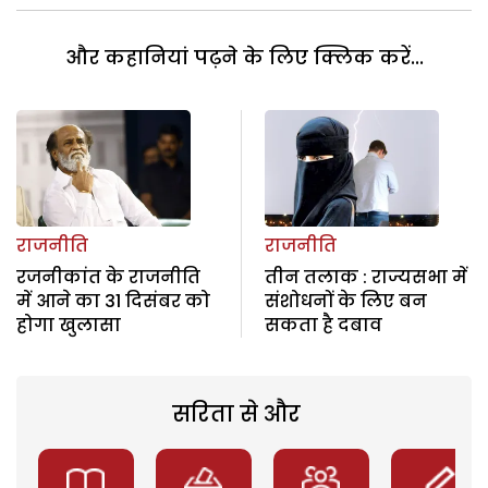
और कहानियां पढ़ने के लिए क्लिक करें...
राजनीति
राजनीति
रजनीकांत के राजनीति
तीन तलाक : राज्यसभा में
में आने का 31 दिसंबर को
संशोधनों के लिए बन
होगा खुलासा
सकता है दबाव
सरिता से और