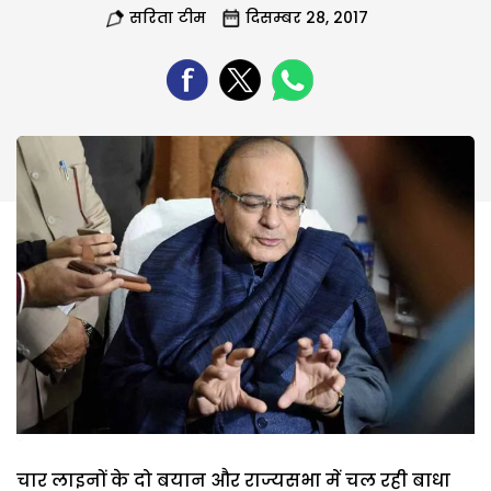
सरिता टीम
दिसम्बर 28, 2017
चार लाइनों के दो बयान और राज्यसभा में चल रही बाधा