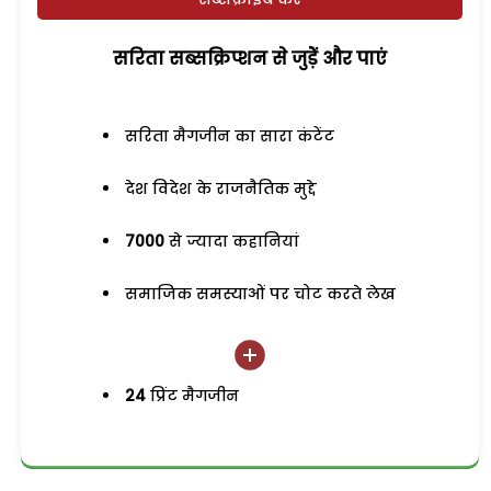
सरिता सब्सक्रिप्शन से जुड़ेें और पाएं
सरिता मैगजीन का सारा कंटेंट
देश विदेश के राजनैतिक मुद्दे
7000
से ज्यादा कहानियां
समाजिक समस्याओं पर चोट करते लेख
24
प्रिंट मैगजीन