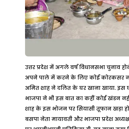
उत्तर प्रदेश में अगले वर्ष विधानसभा चुनाव हो
अपने पाले में करने के लिए कोई कोरकसर नहीं छ
अमित शाह ने दलित के घर खाना खाया. इस घटन
भाजपा ने भी इस बात का कहीं कोई खंडन नहीं
शाह के इस भोजन पर सियासी तूफान खड़ा हो गय
बसपा नेता मायावती और भाजपा प्रदेश अध्यक