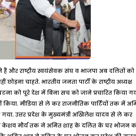
ने हैं और राष्ट्रीय स्वयंसेवक संघ व भाजपा अब दलितों को
ोड़ना चाहते. भारतीय जनता पार्टी के राष्ट्रीय अध्यक्ष
ा को पूरे देश में बिना सच को जाने प्रचारित किया गय
 किया. मीडिया से ले कर राजनीतिक पार्टियों तक में अ
ा. उत्तर प्रदेश के मुख्यमंत्री अखिलेश यादव से ले कर
्ष केशव मौर्य तक ने अमित शाह के दलित के घर भोजन 