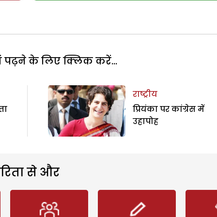
पढ़ने के लिए क्लिक करें...
राष्ट्रीय
ता
प्रियंका पर कांग्रेस में
उहापोह
रिता से और