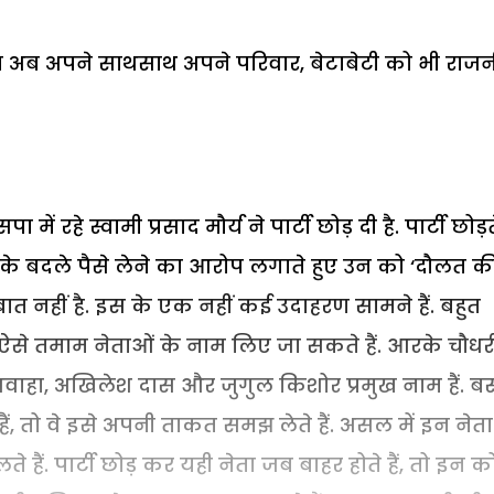
ेता अब अपने साथसाथ अपने परिवार, बेटाबेटी को भी राज
 रहे स्वामी प्रसाद मौर्य ने पार्टी छोड़ दी है. पार्टी छोड़त
ट के बदले पैसे लेने का आरोप लगाते हुए उन को ‘दौलत क
त नहीं है. इस के एक नहीं कई उदाहरण सामने हैं. बहुत
में ऐसे तमाम नेताओं के नाम लिए जा सकते हैं. आरके चौधर
शवाहा, अखिलेश दास और जुगुल किशोर प्रमुख नाम हैं. ब
े हैं, तो वे इसे अपनी ताकत समझ लेते हैं. असल में इन नेत
 हैं. पार्टी छोड़ कर यही नेता जब बाहर होते हैं, तो इन क