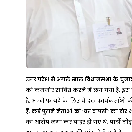
उत्तर प्रदेश में अगले साल विधानसभा के चुन
को कमजोर साबित करने में लग गया है. इस क
है. अपने फायदे के लिए ये दल कार्यकर्ताओं 
हैं. कई पुराने नेताओं की ‘घर वापसी’ का दौर भी
का आरोप लगा कर बाहर हो गए थे. पार्टी छोड़ कर 