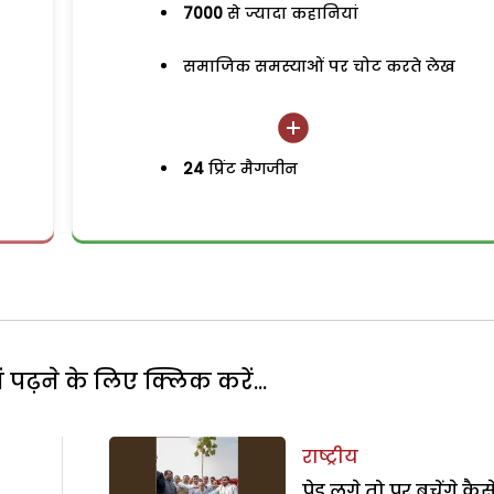
7000
से ज्यादा कहानियां
समाजिक समस्याओं पर चोट करते लेख
24
प्रिंट मैगजीन
पढ़ने के लिए क्लिक करें...
राष्ट्रीय
पेड़ लगे तो पर बचेंगे कैस