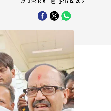
शैलेंद्र सिंह
जुलाई 12, 2016