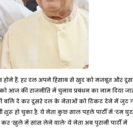
ाव होने हैं. हर दल अपने हिसाब से खुद को मजबूत और दूसर
ो आज की राजनीति में चुनाव प्रबंधन का नाम दिया जा
की बलि दे कर दूसरे दल के नेताओं को टिकट देने में जुट
 शुरू हो चुका है. ये नेता कुछ साल पहले पार्टी में ‘दम घुट
‘खुले में सांस लेने वाले’ ये नेता अब पुरानी पार्टी में