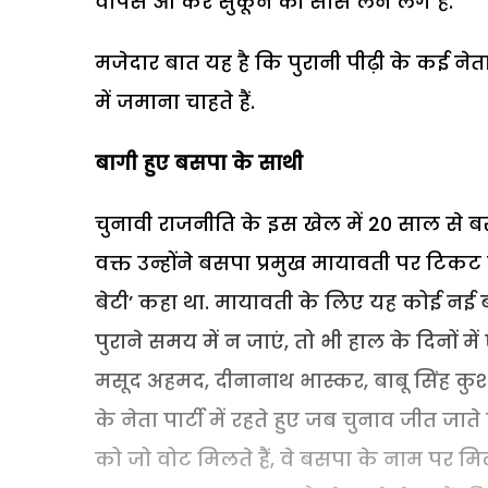
वापस आ कर सुकून की सांस लेने लगे हैं.
मजेदार बात यह है कि पुरानी पीढ़ी के कई न
में जमाना चाहते हैं.
बागी हुए बसपा के साथी
चुनावी राजनीति के इस खेल में 20 साल से बसपा में
वक्त उन्होंने बसपा प्रमुख मायावती पर टिक
बेटी’ कहा था. मायावती के लिए यह कोई नई बा
पुराने समय में न जाएं, तो भी हाल के दिनों 
मसूद अहमद, दीनानाथ भास्कर, बाबू सिंह कु
के नेता पार्टी में रहते हुए जब चुनाव जीत जात
को जो वोट मिलते हैं, वे बसपा के नाम पर मिलते