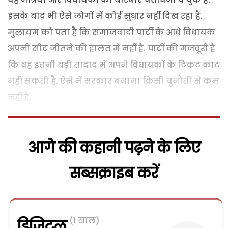
इसके बाद भी ऐसे लोगों में कोई सुधार नहीं दिख रहा है.
मुलायम को पता है कि समाजवादी पार्टी के आधे विधायक
अपनी सीट जीतने की हालत में नहीं है. पार्टी की मजबूरी है
कि वह इतनी बड़ी तादाद में अपने विधायकों के टिकट काट
नहीं सकती है. ऐसे में सरकार बनाना किसी चुनौती से कम
नहीं है.
आगे की कहानी पढ़ने के लिए
सब्सक्राइब करें
(1 साल)
डिजिटल