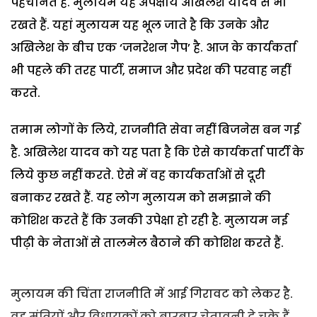
पहचानते हैं. मुलायम यह अपेक्षायें अखिलेश यादव से भी
रखते हैं. यहां मुलायम यह भूल जाते है कि उनके और
अखिलेश के बीच एक ‘जनरेशन गैप’ है. आज के कार्यकर्ता
भी पहले की तरह पार्टी, समाज और प्रदेश की परवाह नहीं
करते.
तमाम लोगों के लिये, राजनीति सेवा नहीं बिजनेस बन गई
है. अखिलेश यादव को यह पता है कि ऐसे कार्यकर्ता पार्टी के
लिये कुछ नहीं करते. ऐसे में वह कार्यकर्ताओं से दूरी
बनाकर रखते हैं. यह लोग मुलायम को समझाने की
कोशिश करते हैं कि उनकी उपेक्षा हो रही है. मुलायम नई
पीढ़ी के नेताओं से तालमेल बैठाने की कोशिश करते हैं.
मुलायम की चिंता राजनीति में आई गिरावट को लेकर है.
वह मंत्रियों और विधायकों को बारबार चेतावनी दे चुके हैं.