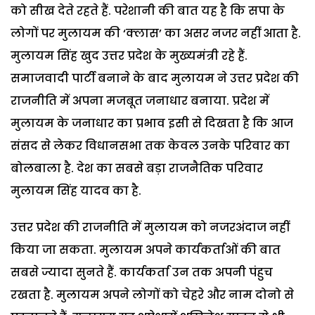
को सीख देते रहते हैं. परेशानी की बात यह है कि सपा के
लोगों पर मुलायम की ‘क्लास’ का असर नजर नहीं आता है.
मुलायम सिंह खुद उत्तर प्रदेश के मुख्यमंत्री रहे हैं.
समाजवादी पार्टी बनाने के बाद मुलायम ने उत्तर प्रदेश की
राजनीति में अपना मजबूत जनाधार बनाया. प्रदेश में
मुलायम के जनाधार का प्रभाव इसी से दिखता है कि आज
संसद से लेकर विधानसभा तक केवल उनके परिवार का
बोलबाला है. देश का सबसे बड़ा राजनैतिक परिवार
मुलायम सिंह यादव का है.
उत्तर प्रदेश की राजनीति में मुलायम को नजरअंदाज नहीं
किया जा सकता. मुलायम अपने कार्यकर्ताओं की बात
सबसे ज्यादा सुनते हैं. कार्यकर्ता उन तक अपनी पंहुच
रखता है. मुलायम अपने लोगों को चेहरे और नाम दोनो से