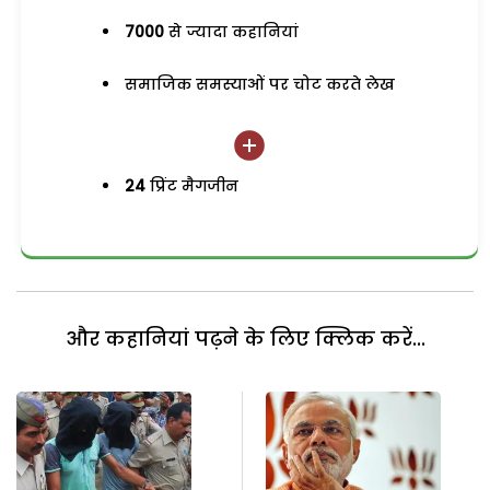
7000
से ज्यादा कहानियां
समाजिक समस्याओं पर चोट करते लेख
24
प्रिंट मैगजीन
और कहानियां पढ़ने के लिए क्लिक करें...