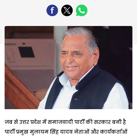
जब से उत्तर प्रदेश में समाजवादी पार्टी की सरकार बनी है
पार्टी प्रमुख मुलायम सिंह यादव नेताओं और कार्यकर्ताओं