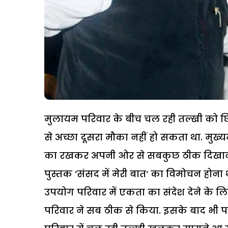
मुलायम परिवार के बीच चल रही तल्खी को छिप
से अच्छा दूसरा मौका नहीं हो सकता था. मुख्य
का रखकर अपनी ओर से सबकुछ ठीक दिखाने 
पुस्तक ‘संसद में मेरी बात‘ का विमोचन होना
उपयोग परिवार में एकता का संदेश देने के लि
परिवार ने सब ठीक से किया. इसके बाद भी पर