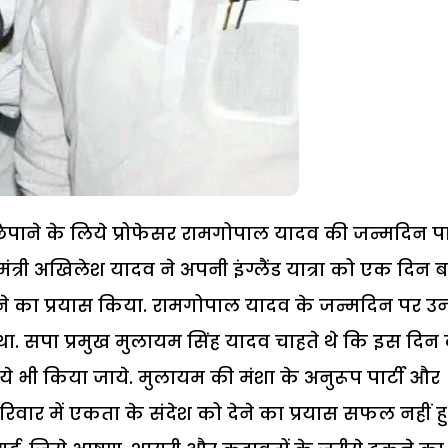
ाने के लिये प्रोफेसर रामगोपाल यादव की जन्मदिन पार
मंत्री अखिलेश यादव ने अपनी इंग्लैंड यात्रा को एक दिन 
का प्रयास किया. रामगोपाल यादव के जन्मदिन पर उ
 था. सपा प्रमुख मुलायम सिंह यादव चाहते थे कि इस दिन
ये भी किया जाये. मुलायम की मंशा के अनुरूप पार्टी और
िवार में एकता के संदेश को देने का प्रयास सफल नहीं ह