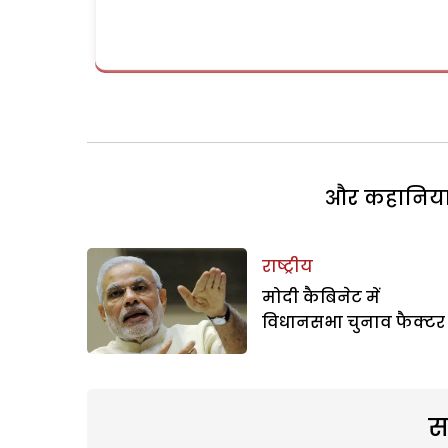
और कहानियां 
राष्ट्रीय
मोदी कैबिनेट में
विधानसभा चुनाव फैक्टर
स