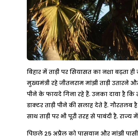
बिहार में ताड़ी पर सियासत का नशा बढ़ता ही 
मुख्यमंत्री रहे जीतनराम मांझी ताड़ी उतारने औ
पीने के फायदे गिना रहे हैं. उनका दावा है क
डाक्टर ताड़ी पीने की सलाह देते हैं. गौरतलब ह
साथ ताड़ी पर भी पूरी तरह से पाबंदी है. राज्य म
पिछले 25 अप्रैल को पासवान और मांझी पास