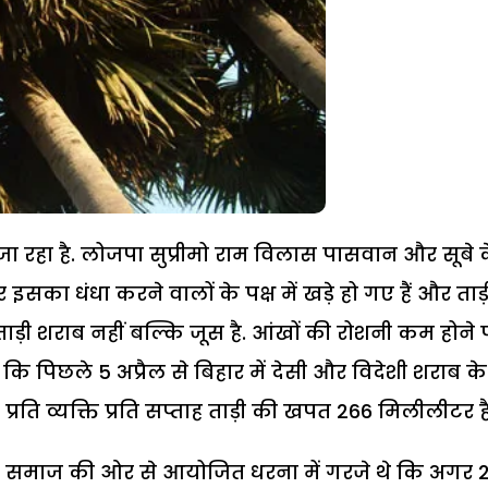
जा रहा है. लोजपा सुप्रीमो राम विलास पासवान और सूबे 
र इसका धंधा करने वालों के पक्ष में खड़े हो गए हैं और ताड़
ि ताड़ी शराब नहीं बल्कि जूस है. आंखों की रोशनी कम होने 
ै कि पिछले 5 अप्रैल से बिहार में देसी और विदेशी शराब के
ें प्रति व्यक्ति प्रति सप्ताह ताड़ी की खपत 266 मिलीलीटर है
ी समाज की ओर से आयोजित धरना में गरजे थे कि अगर 