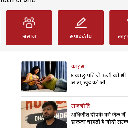
समाज
संपादकीय
लाइ
क्राइम
शंकालु पति ने पत्नी को भी
मारा, खुद को भी
राजनीति
अभिजीत दीपके को जेल में
डालना चाहती है मोदी सरक