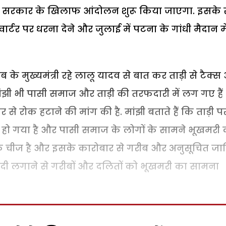
, तो सरकार के खिलाफ आंदोलन शुरू किया जाएगा. इसके
्वार्टर पर धरना देने और जुलाई में पटना के गांधी मैदान मे
ब के मुख्यमंत्री रहे लालू यादव से बात कर ताड़ी से टैक्
ंझी भी पासी समाज और ताड़ी की तरफदारी में लग गए है
से रोक हटाने की मांग की है. मांझी बताते हैं कि ताड़ी प
 हो गया है और पासी समाज के लोगों के सामने भूखमरी 
तिक चीज है और इसके कारोबार से गरीब और अनुसूचित जा
बंदी लगाने से गरीबों और दलितों को भूखमरी का सामना