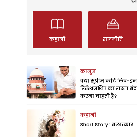
कहानी
राजनीति
कानून
क्या सुप्रीम कोर्ट लिव-इन
रिलेशनशिप का रास्ता बंद
करना चाहती है?
कहानी
Short Story : बलात्कार