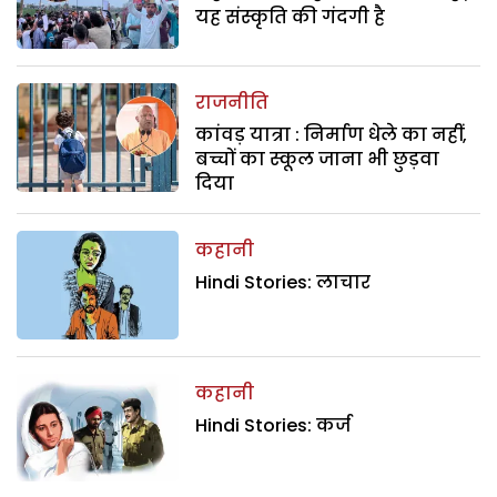
यह संस्कृति की गंदगी है
राजनीति
कांवड़ यात्रा : निर्माण धेले का नहीं,
बच्चों का स्कूल जाना भी छुड़वा
दिया
कहानी
Hindi Stories: लाचार
कहानी
Hindi Stories: कर्ज