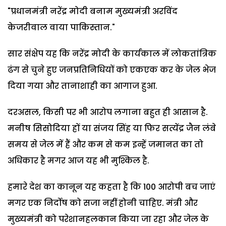
"प्रधानमंत्री नरेंद्र मोदी बनाम मुख्यमंत्री अरविंद
केजरीवाल वाया पाकिस्तान."
सार संक्षेप यह कि नरेंद्र मोदी के कार्यकाल में लोकतांत्रिक
ढंग से चुने हुए जनप्रतिनिधियों को एकएक कर के जेल भेज
दिया गया और तानाशाही का आगाज हुआ.
दरअसल, किसी पर भी आरोप लगाना बहुत ही आसान है.
मनीष सिसोदिया हों या संजय सिंह या फिर सत्येंद्र जैन लंबे
समय से जेल में हैं और कम से कम इन्हें जमानत का तो
अधिकार है मगर आज यह भी मुश्किल है.
हमारे देश का कानून यह कहता है कि 100 आरोपी बच जाएं
मगर एक निर्दोष को सजा नहीं होनी चाहिए. मंत्री और
मुख्यमंत्री को परेशानहलकान किया जा रहा और जेल के