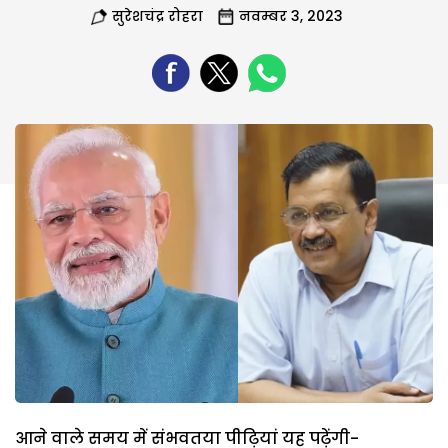
सुरेशचंद्र रोहरा
नवम्बर 3, 2023
आने वाले समय में संभवतया पीढ़ियां यह पढ़ेंगी-