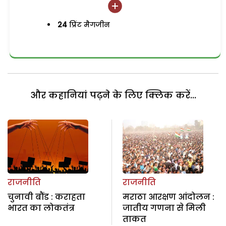
24
प्रिंट मैगजीन
और कहानियां पढ़ने के लिए क्लिक करें...
राजनीति
राजनीति
चुनावी बौंड : कराहता
मराठा आरक्षण आंदोलन :
भारत का लोकतंत्र
जातीय गणना से मिली
ताकत