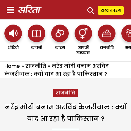
⚲
सब्सक्राइब
ऑडियो
कहानी
क्राइम
आपकी
राजनीति
सम
समस्याएं
Home
»
राजनीति
»
नरेंद्र मोदी बनाम अरविंद
केजरीवाल : क्यों याद आ रहा है पाकिस्तान ?
राजनीति
नरेंद्र मोदी बनाम अरविंद केजरीवाल : क्यों
याद आ रहा है पाकिस्तान ?