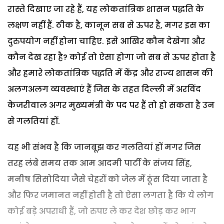
रास्ते दिखाए जा रहे हैं, यह लोकतांत्रिक शासन पद्धति के
लक्षण नहीं हैं. ठीक है, कानून सब से ऊपर है, मगर इस का
दुरुपयोग नहीं होना चाहिए. इसे आखिर कौन देखेगा और
कौन देख रहा है? कोई तो ऐसा होगा जो सब से ऊपर होता है
और हमारे लोकतांत्रिक पद्धति में केंद्र और राज्य शासन की
अलगअलग व्यवस्थाएं हैं जिस के तहत दिल्ली में अरविंद
केजरीवाल अगर मुख्यमंत्री के पद पर हैं तो हो सकता है उन
से गलतियां हों.
यह भी संभव है कि जानबूझ कर गलतियां हों मगर जिस
तरह लंबे समय तक आम आदमी पार्टी के संजय सिंह,
मनीष सिसोदिया जैसे चेहरों को जेल में ठूंस दिया जाता है
और फिर जमानत नहीं होती है तो ऐसा लगता है कि ये लोग
कोई बड़े अपराधी हैं, जो रुपए ले कर देश छोड़ कर भाग