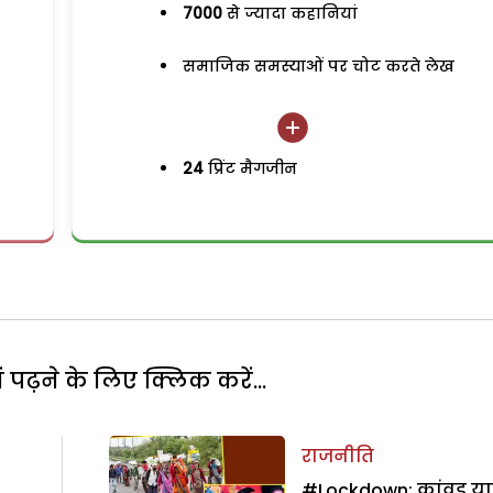
7000
से ज्यादा कहानियां
समाजिक समस्याओं पर चोट करते लेख
24
प्रिंट मैगजीन
पढ़ने के लिए क्लिक करें...
राजनीति
#Lockdown: कांवड़ यात