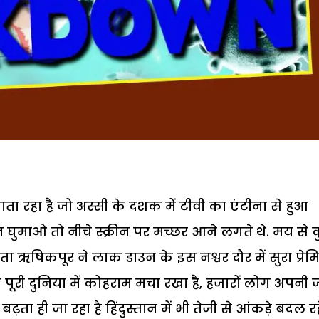
ता रहा है जो अस्सी के दशक में टीवी का एंटीना से हुआ
ुमाओ तो नीचे स्क्रीन पर मच्छर आने लगते थे. मय से 
ऋषिकपूर ने लाक डाउन के इस नश्वर दौर में सुरा प्रेमि
पूरी दुनिया में कोहराम मचा रखा है, हजारों लोग अपनी
ता ही जा रहा है हिंदुस्तान में भी तेजी से आंकड़े बदल रह