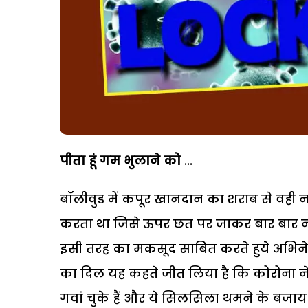
पीता हूं गम भुलाने को
...
बॉलीवुड में कपूर खानदान का शराब से वही ना
करता था जिसे ऊपर छत पर जाकर बार बार न घ
इसी तरह का मकसूद साबित करते हुये अभिनेता 
का दिल यह कहते जीत लिया है कि कोरोना ने 
गवां चुके हैं और ये सिलसिला थमने के बजाय बढ़