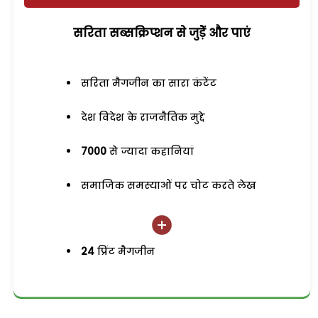
सरिता सब्सक्रिप्शन से जुड़ेें और पाएं
सरिता मैगजीन का सारा कंटेंट
देश विदेश के राजनैतिक मुद्दे
7000
से ज्यादा कहानियां
समाजिक समस्याओं पर चोट करते लेख
24
प्रिंट मैगजीन