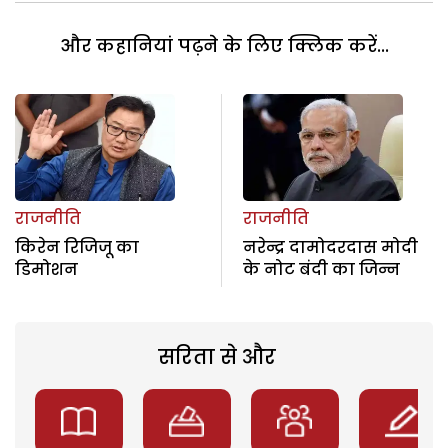
और कहानियां पढ़ने के लिए क्लिक करें...
राजनीति
राजनीति
किरेन रिजिजू का
नरेन्द्र दामोदरदास मोदी
डिमोशन
के नोट बंदी का जिन्न
सरिता से और