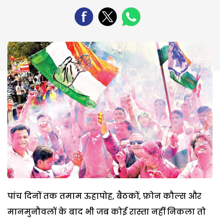
पांच दिनों तक तमाम ऊहापोह, बैठकों, फ़ोन कौल्स और
मानमुनौवलों के बाद भी जब कोई रास्ता नहीं निकला तो