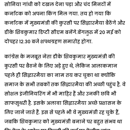
सोनिया गांधी को दखल देना पड़ा और चंद मिनटों में
कर्नाटक को अपना किंग मिल गया. तय हो गया कि
कर्नाटक में मुख्यमंत्री की कुरसी पर सिद्धारमैया बैठेंगे और
डीके शिवकुमार डिप्टी सीएम बनेंगे.बेंगलुरु में 20 मई को
दोपहर 12.30 बजे शपथग्रहण समारोह होगा.
कांग्रेस के मजबूत नेता डीके शिवकुमार मुख्यमंत्री की
कुरसी पर बैठने के लिए अड़े हुए थे, लेकिन आलाकमान
पहले ही सिद्धारमैया का नाम तय कर चुका था क्योंकि
समाज के सभी तबकों तक सिद्धारमैया की अच्छी पहुंच है. वे
सोशल इंजीनियरिंग में भी माहिर हैं और उनकी छवि भी
साफसुथरी है. इसके अलावा सिद्धारमैया अच्छे प्रशासन के
लिए जाने जाते हैं. इस से पहले भी वे मुख्यमंत्री रह चुके हैं,
जबकि शिवकुमार को मुख्यमंत्री बनाने पर बहुत संभव था