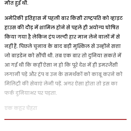
मौत हुई थी.
अमेरिकी इतिहास में पहली बार किसी राष्ट्रपति को व्हाइट
हाउस की दौड़ में शामिल होने से पहले ही अयोग्य घोषित
किया गया है लेकिन ट्रंप जल्दी हार मान लेने वालों में से
नहीं हैं. पिछले चुनाव के बाद बड़ी मुश्किल से उन्होंने सत्ता
जो बाइडेन को सौंपी थी. तब एक बार तो दुनिया सकते में
आ गई थी कि कहीं ऐसा न हो कि पूरे देश में ही इमरजैंसी
लगानी पड़े और ट्रंप व उन के समर्थकों को काबू करने को
मिलिट्री की सेवाएं लेनी पड़ें. अगर ऐसा होता तो इस का
फर्क दुनियाभर पर पड़ता.
एक कट्टर चेहरा