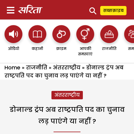
⚲
सब्सक्राइब
ऑडियो
कहानी
क्राइम
आपकी
राजनीति
सम
समस्याएं
Home
»
राजनीति
»
अंतरराष्ट्रीय
»
डोनाल्ड ट्रंप अब
राष्ट्रपति पद का चुनाव लड़ पाएंगे या नहीं ?
अंतरराष्ट्रीय
डोनाल्ड ट्रंप अब राष्ट्रपति पद का चुनाव
लड़ पाएंगे या नहीं ?