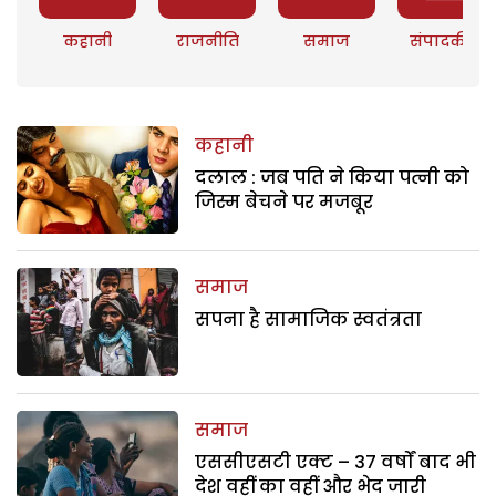
कहानी
राजनीति
समाज
संपादकीय
कहानी
दलाल : जब पति ने किया पत्नी को
जिस्म बेचने पर मजबूर
समाज
सपना है सामाजिक स्वतंत्रता
समाज
एससीएसटी एक्ट – 37 वर्षों बाद भी
देश वहीं का वहीं और भेद जारी