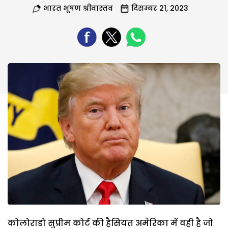
भारत भूषण श्रीवास्तव
दिसम्बर 21, 2023
कोलोराडो सुप्रीम कोर्ट की हैसियत अमेरिका में वही है जो