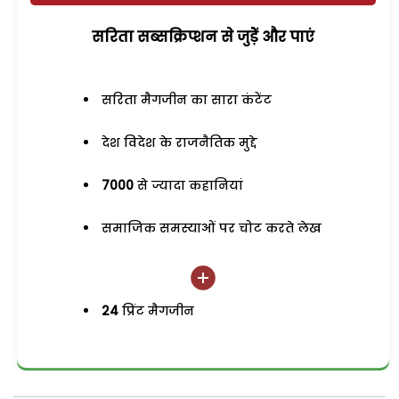
सरिता सब्सक्रिप्शन से जुड़ेें और पाएं
सरिता मैगजीन का सारा कंटेंट
देश विदेश के राजनैतिक मुद्दे
7000
से ज्यादा कहानियां
समाजिक समस्याओं पर चोट करते लेख
24
प्रिंट मैगजीन