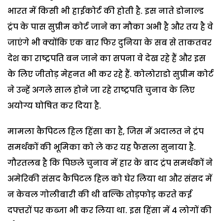
भारत में किसी भी हाईकोर्ट की होती है. इस नाते डोनाल्ड
ट्रंप के पास सुप्रीम कोर्ट जाने का मौका अभी है और तय है वे
जाएंगे भी क्योंकि एक बार फिर दुनिया के सब से ताकतवर
देश का राष्ट्रपति बन जाने का सपना वे देख रहे हैं और इस
के लिए जीतोड़ मेहनत भी कर रहे हैं. कोलोराडो सुप्रीम कोर्ट
ने उन्हें अगले साल होने जा रहे राष्ट्रपति चुनाव के लिए
अयोग्य घोषित कर दिया है.
मामला कैपिटल हिल हिंसा का है, जिस में अदालत ने ट्रंप
समर्थकों की भूमिका को ले कर यह फैसला सुनाया है.
गौरतलब है कि पिछले चुनाव में हार के बाद ट्रंप समर्थकों ने
अमेरिकी संसद कैपिटल हिल को घेर लिया था और संसद में
न केवल गोलीबारी की थी बल्कि तोड़फोड़ करते कई
दफ्तरों पर कब्जा भी कर लिया था. इस हिंसा में 4 लोगों की