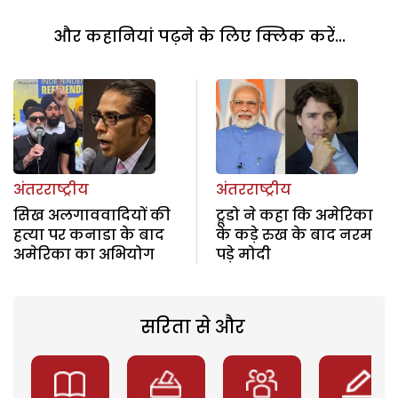
और कहानियां पढ़ने के लिए क्लिक करें...
अंतरराष्ट्रीय
अंतरराष्ट्रीय
सिख अलगाववादियों की
ट्रूडो ने कहा कि अमेरिका
हत्या पर कनाडा के बाद
के कड़े रुख के बाद नरम
अमेरिका का अभियोग
पड़े मोदी
सरिता से और