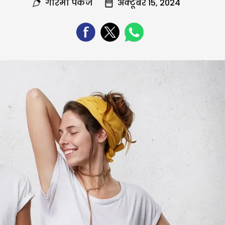
गरिमा पंकज
अक्टूबर 15, 2024