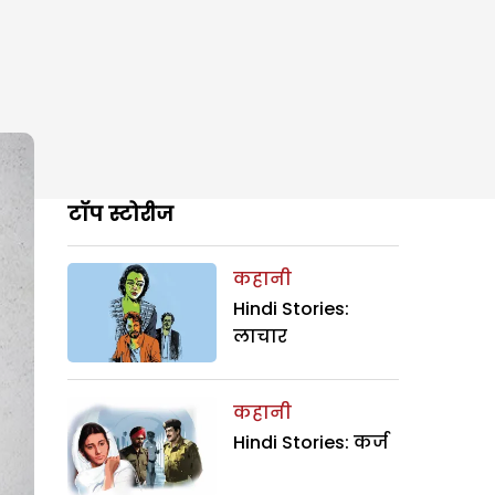
टॉप स्टोरीज
कहानी
Hindi Stories:
लाचार
कहानी
Hindi Stories: कर्ज