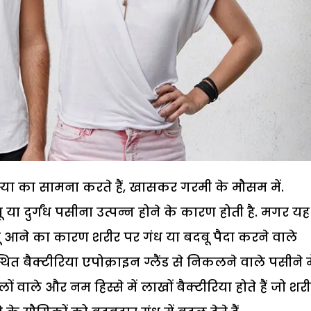
स्या का सामना करते हैं, खासकर गरमी के मौसम में.
ा दुर्गंध पसीना उत्पन्न होने के कारण होती है. मगर यह
 आने का कारण शरीर पर गंध या बदबू पैदा करने वाले
्थित बैक्टीरिया एपोक्राइन ग्लैंड से निकलने वाले पसीने मे
ं वाले और नम हिस्से में लाखों बैक्टीरिया होते हैं जो शरीर