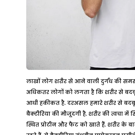
लाखों लोग शरीर से आने वाली दुर्गंध की सम
अधिकतर लोगों को लगता है कि शरीर से बदबू य
आधी हकीकत है. दरअसल हमारे शरीर से बदबू
बैक्टीरिया की मौजूदगी है. शरीर की त्वचा में स
स्थित प्रोटीन और फैट को खाते हैं. शरीर के बालो