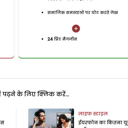
समाजिक समस्याओं पर चोट करते लेख
24
प्रिंट मैगजीन
पढ़ने के लिए क्लिक करें...
लाइफ स्टाइल
ट्स
ईयरफोन का कितना य