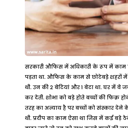
सरकारी औफिस में अधिकारी के रूप में काम क
पड़ता था. औफिस के काम से छोटेबडे़ शहरों में
थी. उन की 2 बेटियां और 1 बेटा था. घर में व
कर देती. शोभा को बडे़ होते बच्चों की फिक्र
तरह का अन्याय है पर बच्चों को संस्कार दे
थी. प्रदीप का काम ऐसा था जिस में कई बड़े ठेक