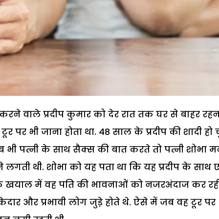
रने वाले प्रदीप कुमार को देर रात तक घर से बाहर रहन
 टूर पर भी जाना होता था. 48 साल के प्रदीप की शादी हो 
े जब भी पत्नी के साथ सैक्स की बात करते तो पत्नी शोभा म
 होने लगती थी. शोभा को यह पता था कि यह प्रदीप के साथ
ने के खयाल में वह पति की भावनाओं को नजरअंदाज कर रह
ेदार और प्रभावी लोग जुडे़ होते थे. ऐसे में जब वह टूर पर