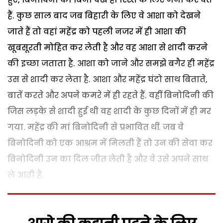
हैं. कुछ साल बाद जब बिहारी के लिए वे आशा को देखने
जाते हैं तो वहां महेंद्र को पहली नजर में ही आशा की
खूबसूरती मोहित कर लेती है और वह आशा से शादी करने
की इच्छा जताता है. आशा को जाने और समझे बगैर ही महेंद्र
उस से शादी कर लेता है. आशा और महेंद्र घंटो साथ बिताते,
बातें करते और अपने कमरे में ही रहते हैं. वहीं बिनोदिनी की
जिस लड़के से शादी हुई थी वह शादी के कुछ दिनों में ही मर
गया. महेंद्र की मां बिनोदिनी से प्रभावित थीं. जब वे
बिनोदिनी को एक आश्रम में मिलती हैं तो उन की सेवा कर
बिनोदिनी उन का दिल जीत लेती है और वे उसे अपने साथ
ले आती हैं.