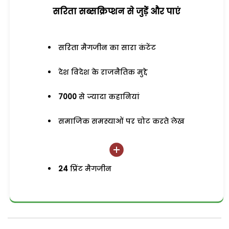
सरिता सब्सक्रिप्शन से जुड़ेें और पाएं
सरिता मैगजीन का सारा कंटेंट
देश विदेश के राजनैतिक मुद्दे
7000
से ज्यादा कहानियां
समाजिक समस्याओं पर चोट करते लेख
24
प्रिंट मैगजीन