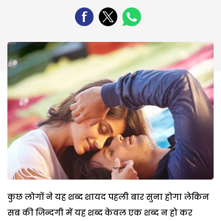
कुछ लोगों ने यह शब्द शायद पहली बार सुना होगा लेकिन
सब की जिन्दगी में यह शब्द केवल एक शब्द न हो कर