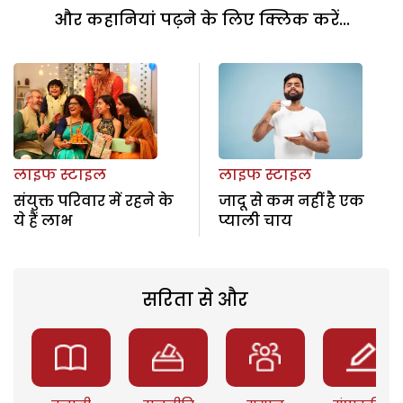
और कहानियां पढ़ने के लिए क्लिक करें...
लाइफ स्टाइल
लाइफ स्टाइल
संयुक्त परिवार में रहने के
जादू से कम नहीं है एक
ये हैं लाभ
प्याली चाय
सरिता से और