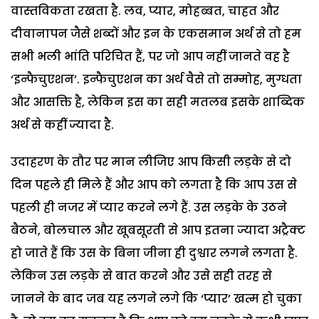
वास्तविकता रखता है. लव, प्यार, मोहब्बत, चाहत और
दीवानापन जैसे शब्दों और इन के एकसमान अर्थ से तो हम
सभी भली भांति परिचित हैं, पर जो आप नहीं जानते वह है
‘इन्फैचुएशन’. इन्फैचुएशन का अर्थ वैसे तो सम्मोह, मुग्धता
और आसक्ति है, लेकिन इस का सही मतलब इसके शाब्दिक
अर्थ से कहीं ज्यादा है.
उदाहरण के तौर पर मान लीजिए आप किसी लड़के से दो
दिन पहले ही मिले हैं और आप को लगता है कि आप उस से
पहली ही नजर में प्यार करने लगे हैं. उस लड़के के उठने
बैठने, बोलचाल और खूबसूरती से आप इतना ज्यादा अट्रैक्ट
हो जाते हैं कि उस के बिना जीना ही दुश्वार लगने लगता है.
लेकिन उस लड़के से बात करने और उसे सही तरह से
जानने के बाद जब यह लगने लगे कि ‘प्यार’ खत्म हो चुका