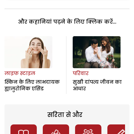
और कहानियां पढ़ने के लिए क्लिक करें...
लाइफ स्टाइल
परिवार
स्किन के लिए लाभदायक
सुखी दांपत्य जीवन का
ह्यालुरोनिक एसिड
आधार
सरिता से और