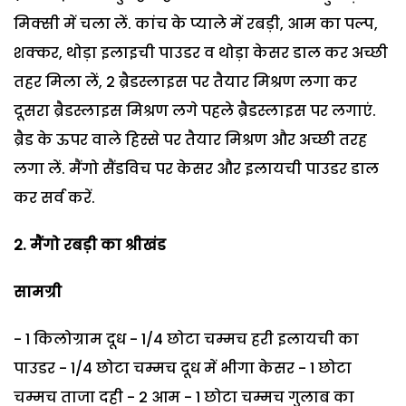
मिक्सी में चला लें. कांच के प्याले में रबड़ी, आम का पल्प,
शक्कर, थोड़ा इलाइची पाउडर व थोड़ा केसर डाल कर अच्छी
तहर मिला लें, 2 ब्रैडस्लाइस पर तैयार मिश्रण लगा कर
दूसरा ब्रैडस्लाइस मिश्रण लगे पहले ब्रैडस्लाइस पर लगाएं.
ब्रैड के ऊपर वाले हिस्से पर तैयार मिश्रण और अच्छी तरह
लगा लें. मैंगो सैंडविच पर केसर और इलायची पाउडर डाल
कर सर्व करें.
2. मैंगो रबड़ी का श्रीखंड
सामग्री
- 1 किलोग्राम दूध - 1/4 छोटा चम्मच हरी इलायची का
पाउडर - 1/4 छोटा चम्मच दूध में भीगा केसर - 1 छोटा
चम्मच ताजा दही - 2 आम - 1 छोटा चम्मच गुलाब का