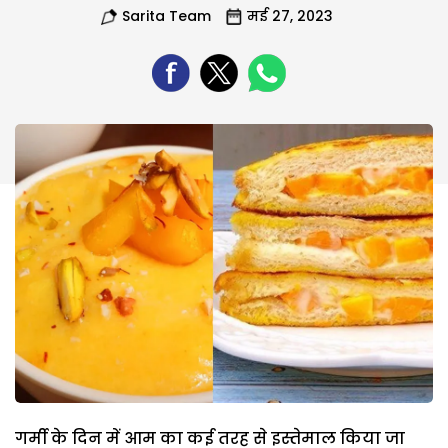
Sarita Team
मई 27, 2023
गर्मी के दिन में आम का कई तरह से इस्तेमाल किया जा