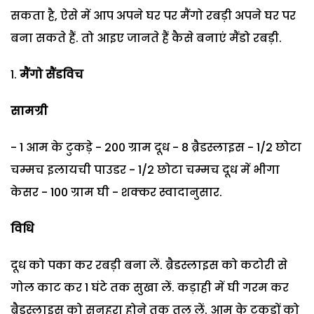
सकता है, ऐसे में आप अपने घर पर मैंगो रबड़ी अपने घर पर
बना सकते हैं. तो आइए जानते हैं कैसे बनाएं मैंडो रबड़ी.
मैंगो सैंडविच
सामग्री
- 1 आम के टुकड़े - 200 ग्राम दूध - 8 ब्रैडस्लाइस - 1/2 छोटा
चम्मच इलायची पाउडर - 1/2 छोटा चम्मच दूध में भीगा
केसर - 100 ग्राम घी - शक्कर स्वादानुसार.
विधि
दूध को पका कर रबड़ी बना लें. ब्रैडस्लाइस को कटोरी से
गोल काट कर 1 घंटे तक सुखा लें. कड़ाही में घी गरम कर
ब्रैडस्लाइस को सुनहरा होने तक तल लें. आम के टुकड़ों को