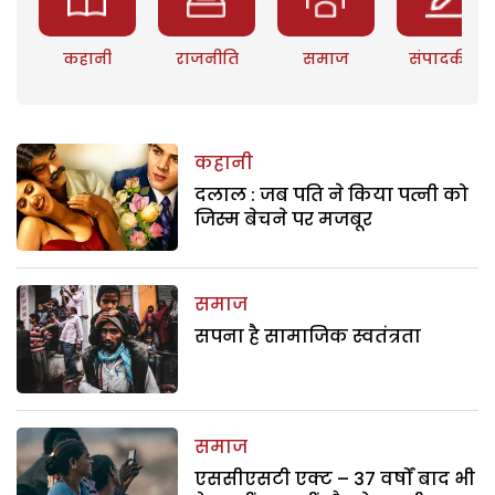
कहानी
राजनीति
समाज
संपादकीय
कहानी
दलाल : जब पति ने किया पत्नी को
जिस्म बेचने पर मजबूर
समाज
सपना है सामाजिक स्वतंत्रता
समाज
एससीएसटी एक्ट – 37 वर्षों बाद भी