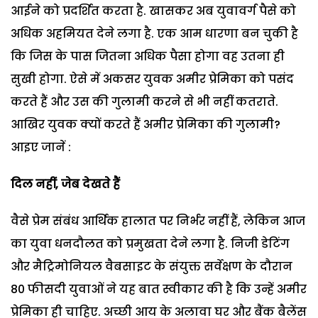
आईने को प्रदर्शित करता है. खासकर अब युवावर्ग पैसे को
अधिक अहमियत देने लगा है. एक आम धारणा बन चुकी है
कि जिस के पास जितना अधिक पैसा होगा वह उतना ही
सुखी होगा. ऐसे में अकसर युवक अमीर प्रेमिका को पसंद
करते हैं और उस की गुलामी करने से भी नहीं कतराते.
आखिर युवक क्यों करते हैं अमीर प्रेमिका की गुलामी?
आइए जानें :
दिल नहीं
, जेब देखते हैं
वैसे प्रेम संबंध आर्थिक हालात पर निर्भर नहीं हैं, लेकिन आज
का युवा धनदौलत को प्रमुखता देने लगा है. निजी डेटिंग
और मैट्रिमोनियल वैबसाइट के संयुक्त सर्वेक्षण के दौरान
80 फीसदी युवाओं ने यह बात स्वीकार की है कि उन्हें अमीर
प्रेमिका ही चाहिए. अच्छी आय के अलावा घर और बैंक बैलेंस