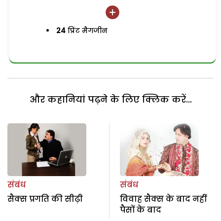
24
प्रिंट मैगजीन
और कहानियां पढ़ने के लिए क्लिक करें...
संबंध
संबंध
सैक्स प्रगति की सीढ़ी
विवाह सैक्स के बाद नहीं
पैसों के बाद