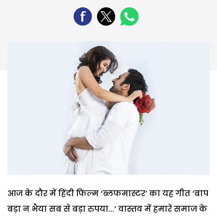
आज के दौर में हिंदी फिल्म ‘ब्लफमास्टर’ का यह गीत ‘बाप
बड़ा न भैया सब से बड़ा रुपया...’ वास्तव में हमारे समाज के