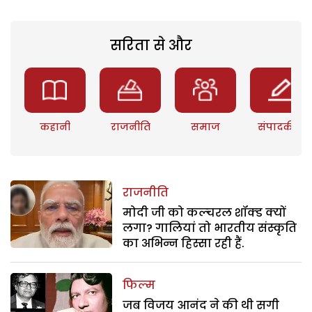
सरिता से और
कहानी
राजनीति
समाज
संपादकीय
राजनीति
मोदी जी को कल्चरल शॉक्ड क्यों
लगा? गालियां तो भारतीय संस्कृति
का अभिन्न हिस्सा रही हैं.
फिल्म
जब विजय आनंद ने की थी सगी