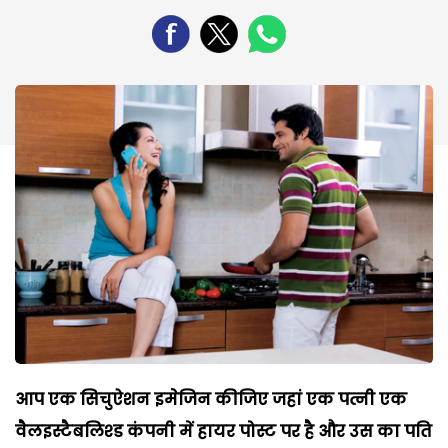
आप एक सिचुऐशन इमेजिन कीजिए जहां एक पत्नी एक
वैलइस्टैबलिश्ड कंपनी में हायर पोस्ट पर है और उस का पति