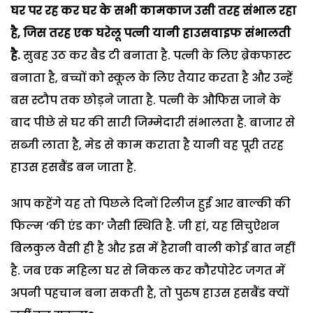
घर पर रह कर घर के सभी कामकाज उसी तरह संभाल रहा
है, जिस तरह एक घरेलू पत्नी यानी हाउसवाइफ संभालती
है.
सुबह उठ कर बैड टी बनाता है. पत्नी के लिए ब्रेकफास्ट
बनाता है, बच्चों को स्कूल के लिए तैयार करता है और उन्हें
बस स्टौप तक छोड़ने जाता है. पत्नी के औफिस जाने के
बाद पीछे से घर की सारी जिम्मेदारी संभालता है. बाजार से
सब्जी लाता है, मेड से काम कराता है यानी वह पूरी तरह
हाउस हसबैंड बन जाता है.
आप कहेंगे यह तो पिछले दिनों रिलीज हुई आर बाल्की की
फिल्म ‘की एंड का’ जैसी स्थिति है. जी हां, यह सिचुऐशन
बिलकुल वैसी ही है और इस में हैरानी वाली कोई बात नहीं
है. जब एक महिला घर से निकल कर कौरपोरेट जगत में
अपनी पहचान बना सकती है, तो पुरुष हाउस हसबैंड क्यों