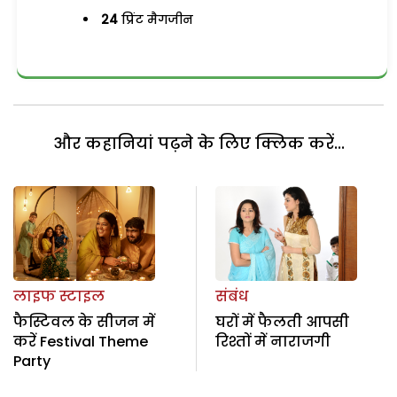
24
प्रिंट मैगजीन
और कहानियां पढ़ने के लिए क्लिक करें...
लाइफ स्टाइल
संबंध
फैस्टिवल के सीजन में
घरों में फैलती आपसी
करें Festival Theme
रिश्तों में नाराजगी
Party