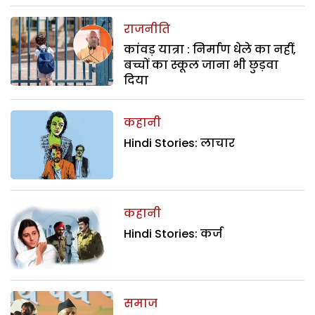
राजनीति
कांवड़ यात्रा : निर्माण धेले का नहीं,
बच्चों का स्कूल जाना भी छुड़वा
दिया
कहानी
Hindi Stories: लाचार
कहानी
Hindi Stories: कर्ज
समाज