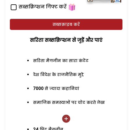
सब्सक्रिप्शन गिफ्ट करें
सब्सक्राइब करें
सरिता सब्सक्रिप्शन से जुड़ेें और पाएं
सरिता मैगजीन का सारा कंटेंट
देश विदेश के राजनैतिक मुद्दे
7000
से ज्यादा कहानियां
समाजिक समस्याओं पर चोट करते लेख
24
प्रिंट मैगजीन