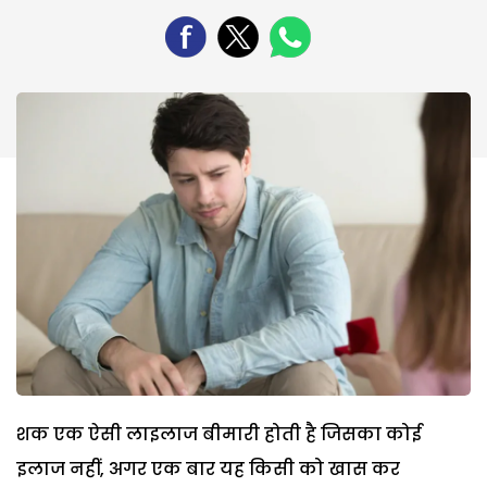
शक एक ऐसी लाइलाज बीमारी होती है जिसका कोई
इलाज नहीं, अगर एक बार यह किसी को खास कर