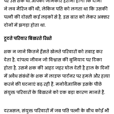
पर उसे शक था.आपको जानकार हैरानी होगी कि दोनों
ने लव मैरिज की थी, लेकिन पति को लगता था कि उसकी
पत्नी की दोस्ती कई लड़कों से है. इस बात को लेकर अक्सर
दोनों में झगड़ा होता था.
टूटते परिवार बिखरते रिश्ते
शक न जाने कितने हँसते खेलते परिवारों को तबाह कर
देता है. दांपत्य जीवन जो विश्वास की बुनियाद पर टिका
होता है. उसमे शक की आहट जहर घोल देती है हाल के दिनों
में अवैध संबंधों के शक में लाइफ पार्टनर पर हमले और हत्या
करने की घटनाएं बढ़ रही हैं. मनोवैज्ञानिक इसके पीछे
संयुक्त परिवारों के बिखरने को एक बड़ा कारण मानते हैं.
दरअसल, संयुक्त परिवारों में जब पति पत्नी के बीच कोई भी