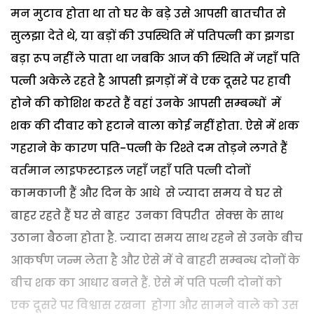
मन मुटाव होता था तो घर के बड़े उसे आपसी बातचीत से
सुलझा देते थे, या बड़ों की उपस्थिति में पतिपत्नी का झगडा
बड़ा रूप नहीं ले पाता था जबकि आज की स्थिति में जहाँ पति
पत्नी अकेले रहते है आपसी झगड़ों में वे एक दूसरे पर हावी
होने की कोशिश करते हैं वहां उनके आपसी सम्बन्धों में
शक की दीवार को हटाने वाला कोई नहीं होता. ऐसे में शक
गहराने के कारण पति-पत्नी के रिश्ते दम तोड़ने लगते हैं
वर्तमान लाइफस्टाइल जहाँ जहाँ पति पत्नी दोनों
कामकाजी हैं और दिन के आधे से ज्यादा समय वे घर से
बाहर रहते हैं घर से बाहर उनका विपरीत सेक्स के साथ
उठाना बैठना होता है. ज्यादा समय साथ रहने से उनके बीच
आकर्षण जन्म लेता है और ऐसे में वे बाहरी सम्बन्ध दोनों के
बीच शक का आधार बनते हैं. ऐसे में पति पत्नी दोनों को
एक दूसरे पर विश्वास रखना होगा और सामने वाले को उस