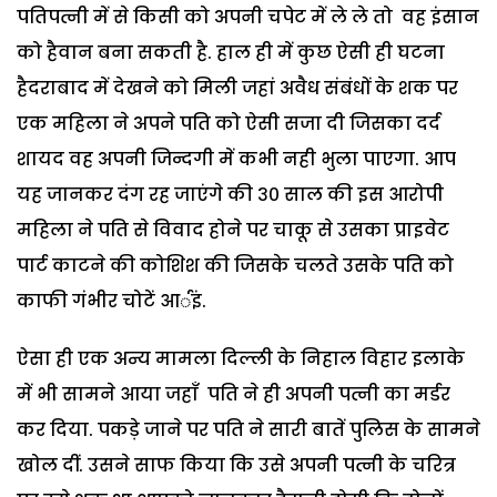
पतिपत्नी में से किसी को अपनी चपेट में ले ले तो वह इंसान
को हैवान बना सकती है. हाल ही में कुछ ऐसी ही घटना
हैदराबाद में देखने को मिली जहां अवैध संबंधों के शक पर
एक महिला ने अपने पति को ऐसी सजा दी जिसका दर्द
शायद वह अपनी जिन्दगी में कभी नही भुला पाएगा. आप
यह जानकर दंग रह जाएंगे की ३० साल की इस आरोपी
महिला ने पति से विवाद होने पर चाकू से उसका प्राइवेट
पार्ट काटने की कोशिश की जिसके चलते उसके पति को
काफी गंभीर चोटें आर्इं.
ऐसा ही एक अन्य मामला दिल्ली के निहाल विहार इलाके
में भी सामने आया जहाँ पति ने ही अपनी पत्नी का मर्डर
कर दिया. पकड़े जाने पर पति ने सारी बातें पुलिस के सामने
खोल दीं. उसने साफ किया कि उसे अपनी पत्नी के चरित्र