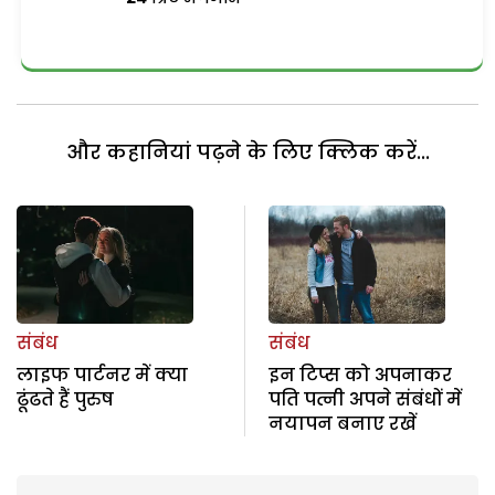
और कहानियां पढ़ने के लिए क्लिक करें...
संबंध
संबंध
लाइफ पार्टनर में क्या
इन टिप्स को अपनाकर
ढूंढते हैं पुरुष
पति पत्नी अपने संबंधों में
नयापन बनाए रखें