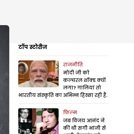
टॉप स्टोरीज
राजनीति
मोदी जी को
कल्चरल शॉक्ड क्यों
लगा? गालियां तो
भारतीय संस्कृति का अभिन्न हिस्सा रही हैं.
फिल्म
जब विजय आनंद ने
की थी सगी भांजी से