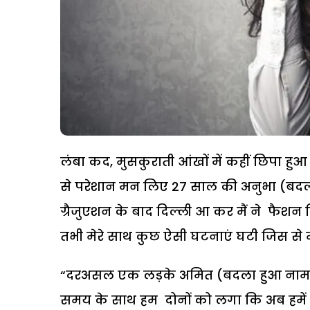
लंबा कद, मुसकुराती आंखों में कहीं छिपा हु
से परेशान मन लिए 27 साल की अनुभा (बदला हु
ग्रैजुएशन के बाद दिल्ली आ कर मैं ने फैशन 
तभी मेरे साथ कुछ ऐसी घटनाएं घटी जिस से 
“दरअसल एक लड़के अमित (बदला हुआ नाम) के 
समय के साथ हम दोनों को लगा कि अब हमें 