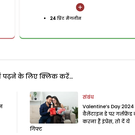
24
प्रिंट मैगजीन
पढ़ने के लिए क्लिक करें...
संबंध
न
Valentine’s Day 2024 
वैलेंटाइन डे पर गर्लफ्रेंड
करना हैं इंप्रेस, तो दें ये
गिफ्ट