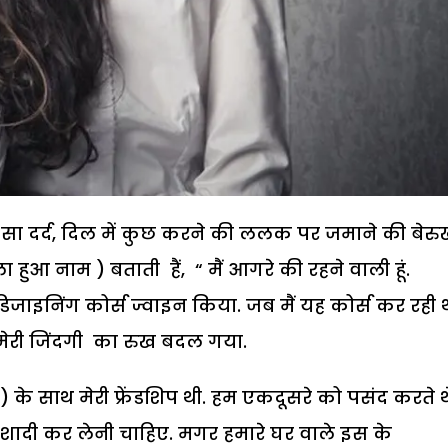
आ सा दर्द, दिल में कुछ करने की ललक पर जमाने की बेरु
आ नाम ) बताती हैं, “ मैं आगरे की रहने वाली हूं.
डिजाइनिंग कोर्स ज्वाइन किया. जब मैं यह कोर्स कर रही 
मेरी जिंदगी का रुख बदल गया.
साथ मेरी फ्रेंडशिप थी. हम एकदूसरे को पसंद करते थ
शादी कर लेनी चाहिए. मगर हमारे घर वाले इस के