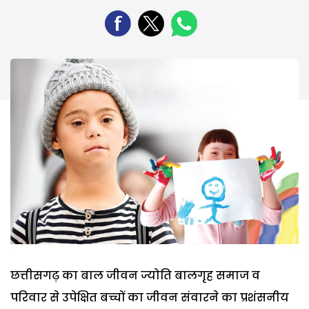
छत्तीसगढ़ का बाल जीवन ज्योति बालगृह समाज व
परिवार से उपेक्षित बच्चों का जीवन संवारने का प्रशंसनीय