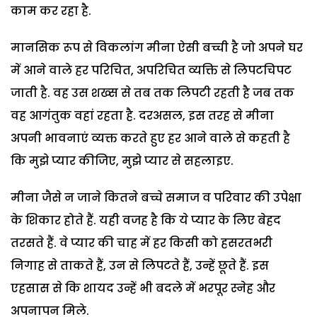
काम कर रहा है.
मानसिक रूप से विकलांग मीना ऐसी बच्ची है जो अपने घर
में आने वाले हर परिचित, अपरिचित व्यक्ति से लिपटचिपट
जाती है. वह उस शख्स से तब तक लिपटी रहती है जब तक
वह आगंतुक वहां रहता है. दरअसल, इस तरह से मीना
अपनी भावनाएं व्यक्त करते हुए हर आने वाले से कहती है
कि मुझे प्यार कीजिए, मुझे प्यार से सहलाइए.
मीना जैसे न जाने कितने बच्चे समाज व परिवार की उपेक्षा
के शिकार होते हैं. यही वजह है कि ये प्यार के लिए बेहद
तरसते हैं. वे प्यार की चाह में हर किसी को हसरतभरी
निगाह से ताकते हैं, उन से लिपटते हैं, उन्हें छूते हैं. इस
एहसास से कि शायद उन्हें भी बदले में भरपूर स्नेह और
अपनापन मिले.