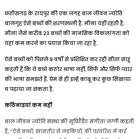
छत्तीसगढ़ के रायपुर की एक जगह बाल जीवन ज्योति
बालगृह ऐसे बच्चों की शरणस्थली है. मीना यहीं रहती है.
मीना जैसे करीब 23 बच्चों की मानसिक विकलांगता को
यहां कम करने का प्रयास किया जा रहा है.
ऐसे बच्चों को पिछले 9 वर्षों से प्रशिक्षित कर रही सीता साहू
कहती हैं कि ये बच्चे कठोर भाषा नहीं, सिर्फ और सिर्फ प्यार
की भाषा समझते हैं. प्रेम से ही इन्हें काबू कर कुछ सिखाया
व पढ़ाया जा सकता है.
कठिनाइयां कम नहीं
बाल जीवन ज्योति संस्था की सुप्रिटैंडैंट संगीता जग्गी कहती
हैं, ‘‘ऐसे बच्चों, खासतौर से लड़कियों, की परवरिश में कई