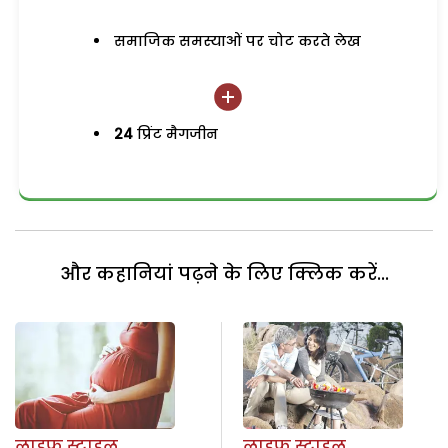
समाजिक समस्याओं पर चोट करते लेख
24
प्रिंट मैगजीन
और कहानियां पढ़ने के लिए क्लिक करें...
लाइफ स्टाइल
लाइफ स्टाइल