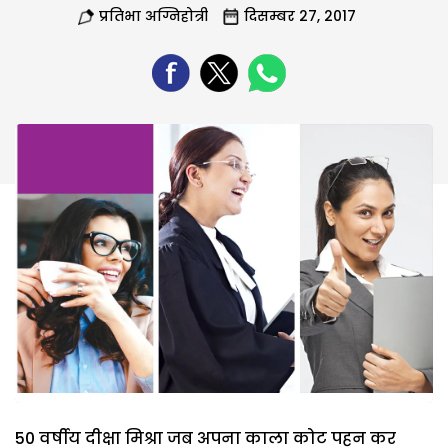
प्रतिभा अग्निहोत्री
दिसम्बर 27, 2017
50 वर्षीय दीक्षा मिश्रा जब अपना काला कोट पहन कर