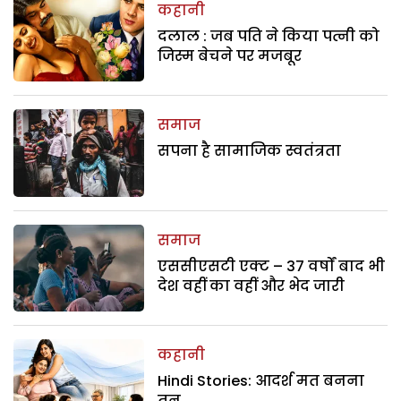
कहानी
दलाल : जब पति ने किया पत्नी को
जिस्म बेचने पर मजबूर
समाज
सपना है सामाजिक स्वतंत्रता
समाज
एससीएसटी एक्ट – 37 वर्षों बाद भी
देश वहीं का वहीं और भेद जारी
कहानी
Hindi Stories: आदर्श मत बनना
तनु