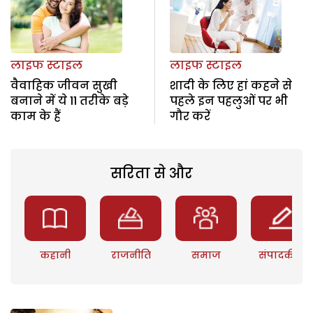
लाइफ स्टाइल
लाइफ स्टाइल
वैवाहिक जीवन सुखी
शादी के लिए हां कहने से
बनाने में ये 11 तरीके बड़े
पहले इन पहलुओं पर भी
काम के हैं
गौर करें
सरिता से और
कहानी
राजनीति
समाज
संपादकीय