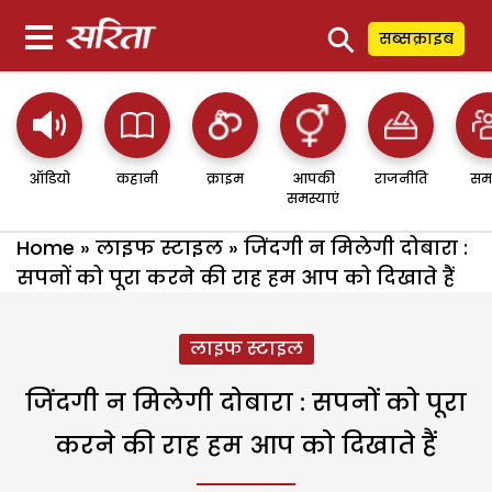
⚲
सब्सक्राइब
ऑडियो
कहानी
क्राइम
आपकी
राजनीति
सम
समस्याएं
Home
»
लाइफ स्टाइल
»
जिंदगी न मिलेगी दोबारा :
सपनों को पूरा करने की राह हम आप को दिखाते हैं
लाइफ स्टाइल
जिंदगी न मिलेगी दोबारा : सपनों को पूरा
करने की राह हम आप को दिखाते हैं