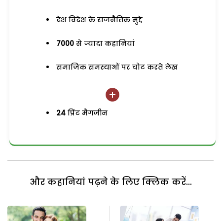
देश विदेश के राजनैतिक मुद्दे
7000
से ज्यादा कहानियां
समाजिक समस्याओं पर चोट करते लेख
24
प्रिंट मैगजीन
और कहानियां पढ़ने के लिए क्लिक करें...