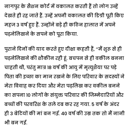
नागपुर के सैशन कोर्ट में वकालत करती हैं तो लोग उन्हें
देखते ही रह जाते हैं. उन्हें अपनी वकालत की डिग्री पूरी किए
महज 3 वर्ष हुए हैं. उन्होंने बड़े ही कठिन हालात में अपने
पढ़नेलिखने के सपने को पूरा किया.
पुराने दिनों की याद करते हुए दीक्षा कहती हैं, ‘‘मैं शुरू से ही
पढ़नेलिखने की शौकीन रही हूं. बचपन से ही वकील बनना
चाहती थी, परंतु मात्र 18 वर्ष की आयु में मृत्युशैया पर पड़े
पिता की इच्छा का मान रखने के लिए परिवार के सदस्यों ने
मेरा विवाह कर दिया और मेरा पढ़लिख कर वकील बनने
का सपना 10 लोगों के संयुक्त परिवार की जिम्मेदारियों और
बच्चों की परवरिश के तले दब कर रह गया. 5 वर्ष के अंदर
ही 3 बेटियों की मां बन गई. 40 वर्ष की उम्र तक तो मैं नानी
भी बन गई.