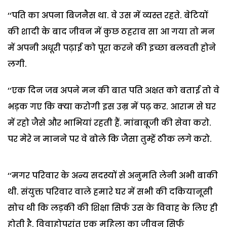
‘‘पति का अपना बिजनैस था. वे उस में व्यस्त रहते. बेटियों
की शादी के बाद जीवन में कुछ ठहराव सा आ गया तो मन
में अपनी अधूरी पढ़ाई को पूरा करने की इच्छा बलवती होने
लगी.
‘‘एक दिन जब अपने मन की बात पति अक्षत को बताई तो वे
भड़क गए कि क्या करोगी इस उम्र में पढ़ कर. आराम से घर
में रहो जैसे और भाभियां रहती हैं. मांबाबूजी की सेवा करो.
पर मेरे न मानने पर वे बोले कि जैसा तुम्हें ठीक लगे करो.
‘‘मगर परिवार के अन्य सदस्यों से अनुमति लेनी अभी बाकी
थी. संयुक्त परिवार वाले हमारे घर में सभी की दकियानूसी
सोच थी कि लड़की की शिक्षा सिर्फ उस के विवाह के लिए ही
होती है. विवाहोपरांत एक महिला का जीवन सिर्फ