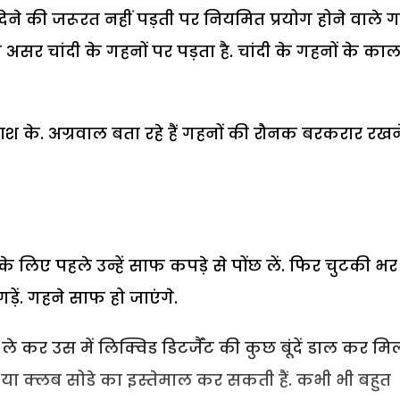
ेने की जरूरत नहीं पड़ती पर नियमित प्रयोग होने वाले ग
सर चांदी के गहनों पर पड़ता है. चांदी के गहनों के काल
ाश के. अग्रवाल बता रहे हैं गहनों की रौनक बरकरार रखन
 लिए पहले उन्हें साफ कपड़े से पोंछ लें. फिर चुटकी भर
ं. गहने साफ हो जाएंगे.
 कर उस में लिक्विड डिटर्जैंट की कुछ बूंदें डाल कर मिल
या क्लब सोडे का इस्तेमाल कर सकती हैं. कभी भी बहुत