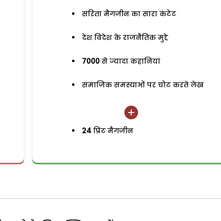
सरिता मैगजीन का सारा कंटेंट
देश विदेश के राजनैतिक मुद्दे
7000
से ज्यादा कहानियां
समाजिक समस्याओं पर चोट करते लेख
24
प्रिंट मैगजीन