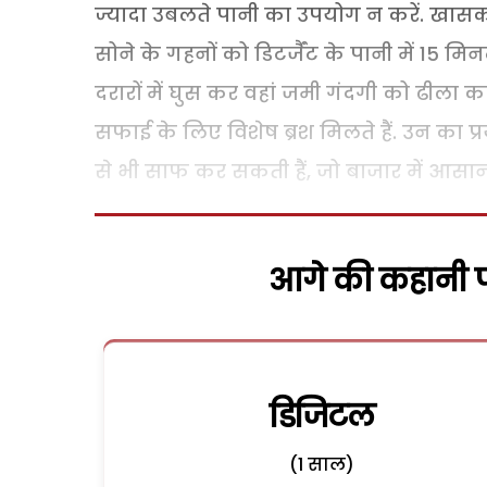
ज्यादा उबलते पानी का उपयोग न करें. खासकर
सोने के गहनों को डिटर्जैंट के पानी में 15 
दरारों में घुस कर वहां जमी गंदगी को ढीला कर द
सफाई के लिए विशेष ब्रश मिलते हैं. उन का प्
से भी साफ कर सकती हैं, जो बाजार में आसानी
आगे की कहानी पढ
डिजिटल
(1 साल)