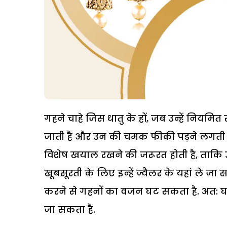
गहने चाहे जिस धातु के हों, जब उन्हें नियमित
जाती है और उन की चमक फीकी पड़ने लगती है.
विशेष खयाल रखने की जरूरत होती है, ताक
खूबसूरती के लिए इन्हें ज्वैलर के यहां ले ज
करने से गहनों का वजन घट सकता है. अत: घ
जा सकता है.