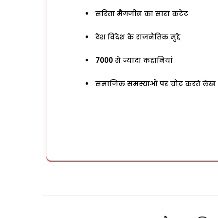
सरिता मैगजीन का सारा कंटेंट
देश विदेश के राजनैतिक मुद्दे
7000
से ज्यादा कहानियां
समाजिक समस्याओं पर चोट करते लेख