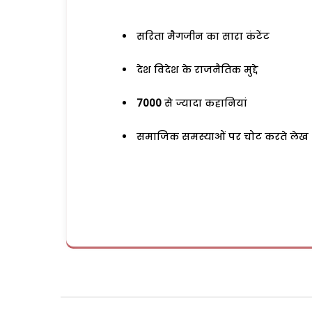
सरिता मैगजीन का सारा कंटेंट
देश विदेश के राजनैतिक मुद्दे
7000
से ज्यादा कहानियां
समाजिक समस्याओं पर चोट करते लेख