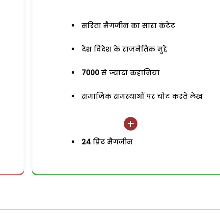
सरिता मैगजीन का सारा कंटेंट
देश विदेश के राजनैतिक मुद्दे
7000
से ज्यादा कहानियां
समाजिक समस्याओं पर चोट करते लेख
24
प्रिंट मैगजीन