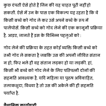
कुछ दंपती ऐसे होते हैं जिन की यह चाहत पूरी नहीं हो
सकती. ऐसे में उन के पास एक विकल्प यह रहता है कि वे
किसी बच्चे को गोद ले कर उसे अपने बच्चे के रूप में
पालेंपोसें. किसी बच्चे को गोद लेने की एक कानूनी प्रक्रिया
है. आइए, जानते हैं इस के विभिन्न पहलुओं को :
गोद लेने की प्रक्रिया के तहत कोई व्यक्ति किसी बच्चे को
तभी गोद ले सकता है जबकि उस की अपनी जीवित संतान
न हो, फिर भले ही वह संतान लड़का हो या लड़की. हां,
किसी भी बच्चे को गोद लेने के लिए पतिपत्नी दोनों की
सहमति आवश्यक है. यदि महिला या पुरुष अविवाहित,
तलाकशुदा, विधवा है तो उस की अकेले की ही सहमति
पर्याप्त है.
वैधानिक कार्यवाही