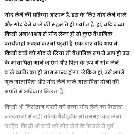
गोद लेने की प्रक्रिया आसान है. इस के लिए गोद लेने वाले
और गोद देने वाले की सहमति ही पर्याप्त है. हां, यदि बच्चा
किसी अनाथाश्रम से गोद लेना हो तो कुछ वैधानिक
कार्यवाही अवश्य करनी पड़ती है. एक बार यदि आप ने
किसी बच्चे को गोद ले लिया तो वैधानिक रूप से आप ही उस
के मातापिता माने जाएंगे और पिता के रूप में गोद लेने
वाले व्यक्ति का ही नाम मान्य होगा. लेकिन हां, उसे अपने
मूल मातापिता और गोद लेने वाले मातापिता दोनों की
संपत्ति में अधिकार मिलता है.
किसी भी निसंतान दंपती को बच्चा गोद लेने का फैसला
जल्दबाजी में नहीं, बल्कि धैर्यपूर्वक सोचसमझ कर लेना
चाहिए. किसी भी बच्चे को गोद लेने के फैसले से पूर्व