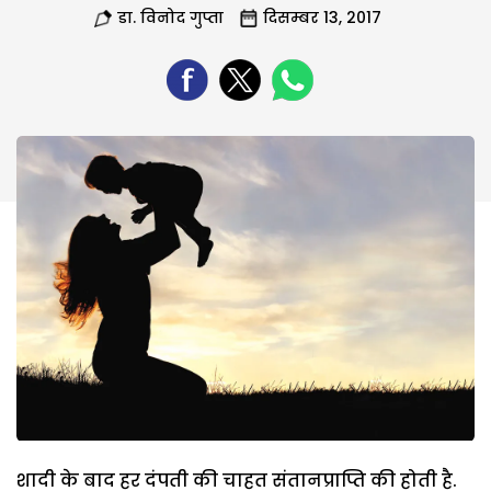
डा. विनोद गुप्ता
दिसम्बर 13, 2017
शादी के बाद हर दंपती की चाहत संतानप्राप्ति की होती है.