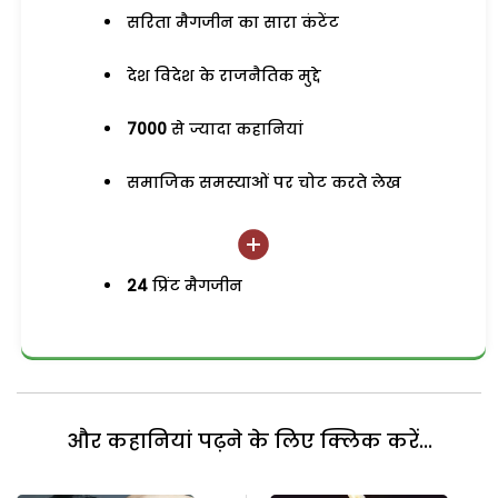
सरिता मैगजीन का सारा कंटेंट
देश विदेश के राजनैतिक मुद्दे
7000
से ज्यादा कहानियां
समाजिक समस्याओं पर चोट करते लेख
24
प्रिंट मैगजीन
और कहानियां पढ़ने के लिए क्लिक करें...