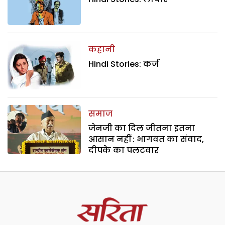
कहानी
Hindi Stories: कर्ज
समाज
जेनजी का दिल जीतना इतना
आसान नहीं : भागवत का संवाद,
दीपके का पलटवार