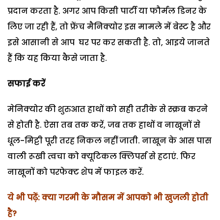
प्रदान करता है. अगर आप किसी पार्टी या फौर्मल डिनर के
लिए जा रही हैं, तो फ्रेंच मैनिक्योर इस मामले में बेस्ट है और
इसे आसानी से आप घर पर कर सकती है. तो, आइये जानते
हैं कि यह किया कैसे जाता है.
सफाई करें
मेनिक्योर की शुरुआत हाथों को सही तरीके से स्क्रब करने
से होती है. ऐसा तब तक करें, जब तक हाथों व नाखूनों से
धूल-मिट्टी पूरी तरह निकल नहीं जाती. नाखून के आस पास
वाली रूखी त्वचा को क्यूटिकल क्लिपर्स से हटाएं. फिर
नाखूनों को परफेक्ट शेप में फाइल करें.
ये भी पढ़ें: क्या गरमी के मौसम में आपको भी खुजली होती
है?