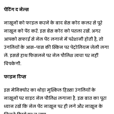
पेंटिंग द नेल्स
नाखूनों को फाइल करने के बाद बेस कोट कलर से पूरे
नाखून को पेंट करें. इस बेस कोट को पतला रखें. अगर
आपको सफाई से नेल पेंट लगाने में परेशानी होती है, तो
उंगलियों के आस-पास की स्किन पर पेट्रोलियम जेली लगा
लें. इससे हाथ फिसलने पर नेल पौलिश त्वचा पर नहीं
चिपकेगी.
फाइन टिप्स
इस मेनिक्योर का थोड़ा मुश्किल हिस्सा उंगलियों के
नाखूनों पर वाइट नेल पौलिश लगाना है. इस बात का पूरा
ध्यान रखें कि नेल पेंट नाखून पर ही लगे और नाखून के