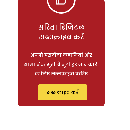
सरिता डिजिटल
सब्सक्राइब करें
अपनी पसंदीदा कहानियां और
सामाजिक मुद्दों से जुड़ी हर जानकारी
के लिए सब्सक्राइब करिए
सब्सक्राइब करें