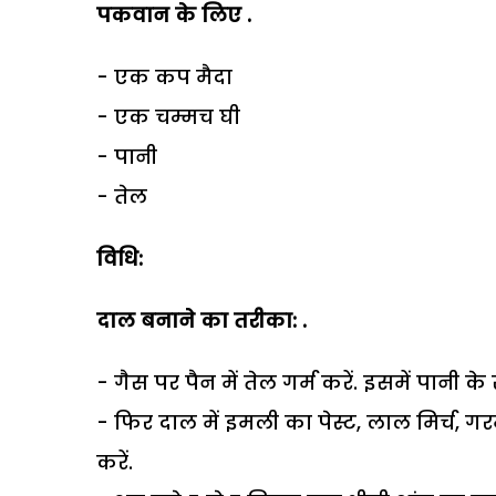
पकवान के लिए .
- एक कप मैदा
- एक चम्मच घी
- पानी
- तेल
विधि:
दाल बनाने का तरीका: .
- गैस पर पैन में तेल गर्म करें. इसमें पानी 
- फिर दाल में इमली का पेस्ट, लाल मिर्च,
करें.