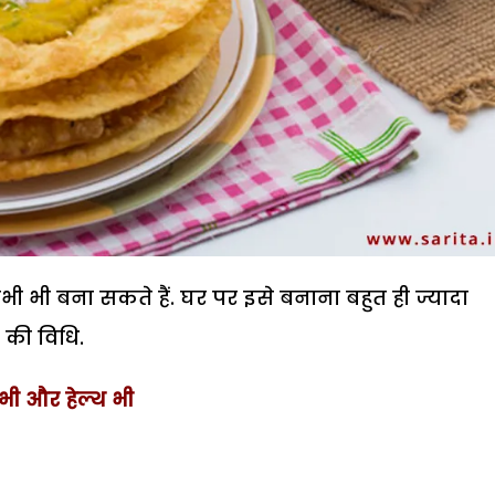
ी बना सकते हैं. घर पर इसे बनाना बहुत ही ज्यादा
की विधि.
ट भी और हेल्थ भी