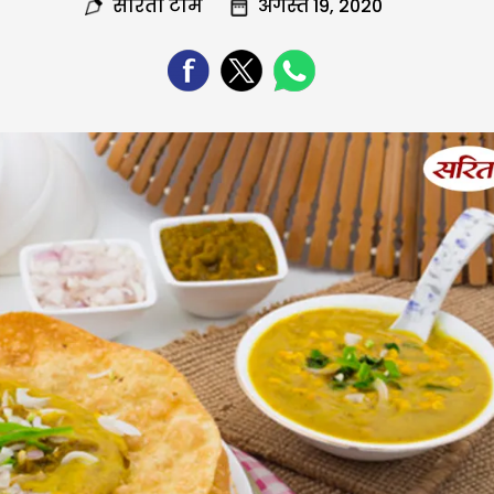
सरिता टीम
अगस्त 19, 2020