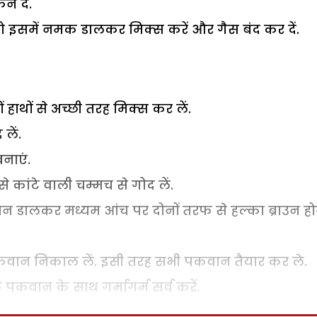
 दें.
 इसमें नमक डालकर मिक्स करें और गैस बंद कर दें.
ं हाथों से अच्छी तरह मिक्स कर लें.
लें.
बनाएं.
 कांटे वाली चम्मच से गोद लें.
कवान डालकर मध्यम आंच पर दोनों तरफ से हल्का ब्राउन हो
पकवान निकाल लें. इसी तरह सभी पकवान तैयार कर ले.
 पकवान के साथ गर्मागर्म सर्व करें.