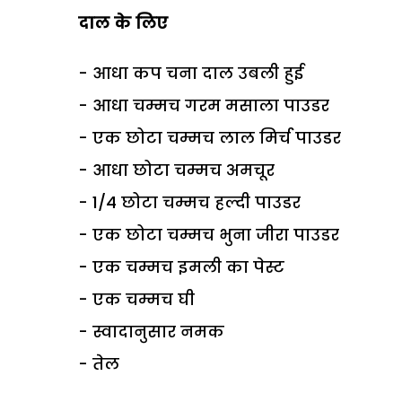
दाल के लिए
- आधा कप चना दाल उबली हुई
- आधा चम्मच गरम मसाला पाउडर
- एक छोटा चम्मच लाल मिर्च पाउडर
- आधा छोटा चम्मच अमचूर
- 1/4 छोटा चम्मच हल्दी पाउडर
- एक छोटा चम्मच भुना जीरा पाउडर
- एक चम्मच इमली का पेस्ट
- एक चम्मच घी
- स्वादानुसार नमक
- तेल