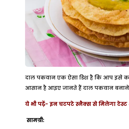
दाल पकवान एक ऐसा डिश है कि आप इसे कभी भ
आसान है आइए जानते हैं दाल पकवान बनाने 
ये भी पढ़ें- इन चटपटे स्नैक्स से मिलेगा टेस्
सामग्री: