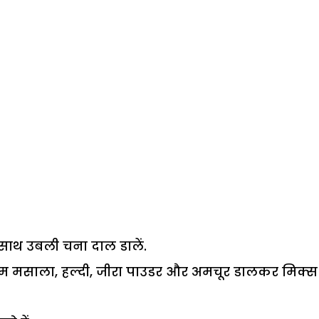
के साथ उबली चना दाल डालें.
 गरम मसाला, हल्दी, जीरा पाउडर और अमचूर डालकर मिक्स