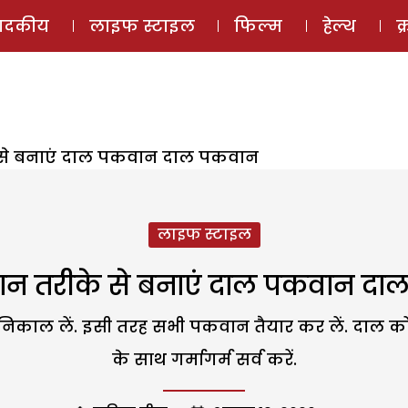
ई-मैगज़ीन
ऑडियो 
पादकीय
लाइफ स्टाइल
फिल्म
हेल्थ
क
से बनाएं दाल पकवान दाल पकवान
लाइफ स्टाइल
न तरीके से बनाएं दाल पकवान दा
िकाल लें. इसी तरह सभी पकवान तैयार कर लें. दाल को 
के साथ गर्मागर्म सर्व करें.