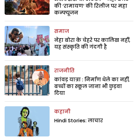
की ‘रामायण’ की रिलीज पर महा
कन्फ्यूजन
समाज
नेहा बोरा के चेहरे पर कालिख नहीं,
यह संस्कृति की गंदगी है
राजनीति
कांवड़ यात्रा : निर्माण धेले का नहीं,
बच्चों का स्कूल जाना भी छुड़वा
दिया
कहानी
Hindi Stories: लाचार