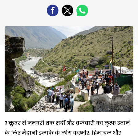
अक्तूबर से जनवरी तक सर्दी और बर्फबारी का लुत्फ उठाने
के लिए मैदानी इलाके के लोग कश्मीर, हिमाचल और