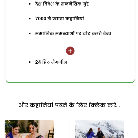
देश विदेश के राजनैतिक मुद्दे
7000
से ज्यादा कहानियां
समाजिक समस्याओं पर चोट करते लेख
24
प्रिंट मैगजीन
और कहानियां पढ़ने के लिए क्लिक करें...