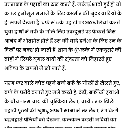
उत्तराखंड के पहाड़ों का रुख करते हैं. नईनई शादी हुई हो तो
कपल हनीमून मनाने के लिए कश्मीर की सुंदर वादियों के
ही सपने देखता है. बर्फ से ढके पहाड़ों पर अठखेलियां करते
युवा हाथों में बर्फ के गोले लिए एकदूसरे पर फेंकते जिस
आनंद में ओतप्रोत होते हैं उस की यादें हमेशा के लिए उन के
दिलों पर नक्श हो जाती हैं. शाम के धुंधलके में एकदूसरे की
बांहों में लिपटे युगल वादी की सुंदरता को निहारते हुए
भविष्य के सपनों में खो जाते हैं.
गरम फर वाले कोट पहने बच्चे बर्फ के गोलों से खेलते हुए,
बर्फ के घरोंदे बनाते हुए मजे करते हैं. ठंडी, बर्फीली हवाओं
के बीच गरम चाय की चुस्कियां लेना, चारों तरफ खिले
पहाड़ी फूलों की खुशबू अपनी सांसों में भर लेना, रंगबिरंगे
चहचहाते पंछियों को देखना, कलकल करती नदियों का