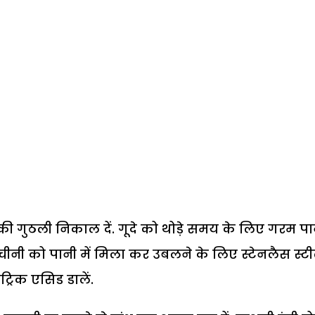
ी गुठली निकाल दें. गूदे को थोड़े समय के लिए गरम पा
. चीनी को पानी में मिला कर उबलने के लिए स्टेनलैस स्ट
्रिक एसिड डालें.