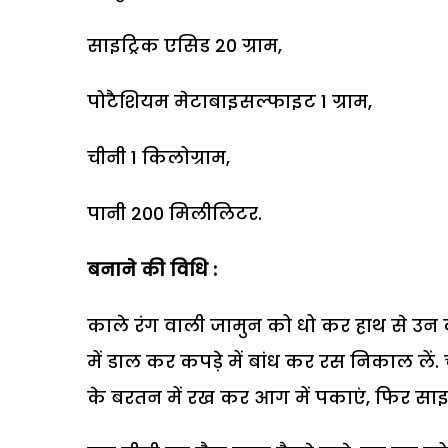
साइट्रिक एसिड 20 ग्राम,
पोटैशियम मेटाबाइसल्फाइट 1 ग्राम,
चीनी 1 किलोग्राम,
पानी 200 मिलीलिटर.
बनाने की विधि :
काले रंग वाली जामुन को धो कर हाथ से उन क
में डाल कर कपड़े में बांध कर रस निकाल लें
के बरतन में रख कर आग में पकाएं, फिर साइट