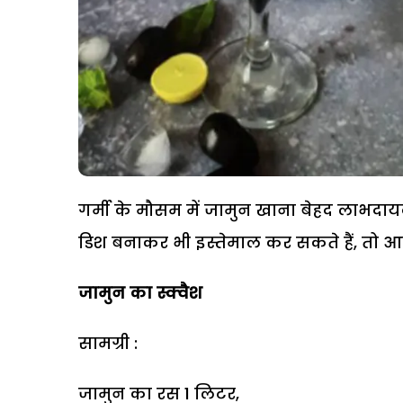
गर्मी के मौसम में जामुन खाना बेहद लाभदायक
डिश बनाकर भी इस्तेमाल कर सकते हैं, तो आइए
जामुन का स्क्वैश
सामग्री :
जामुन का रस 1 लिटर,