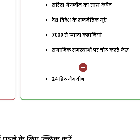
सरिता मैगजीन का सारा कंटेंट
देश विदेश के राजनैतिक मुद्दे
7000
से ज्यादा कहानियां
समाजिक समस्याओं पर चोट करते लेख
24
प्रिंट मैगजीन
पढ़ने के लिए क्लिक करें...