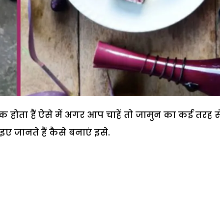
 होता हैं ऐसे में अगर आप चाहें तो जामुन का कई तरह स
 जानते हैं कैसे बनाएं इसे.