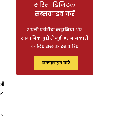
सरिता डिजिटल
सब्सक्राइब करें
अपनी पसंदीदा कहानियां और
सामाजिक मुद्दों से जुड़ी हर जानकारी
के लिए सब्सक्राइब करिए
सब्सक्राइब करें
नी
ील