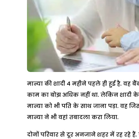
मान्या की शादी 4 महीने पहले ही हुई है. वह बैं
काम का बोझ अधिक नहीं था. लेकिन शादी के 2 
मान्या को भी पति के साथ जाना पड़ा. वह जिस
मान्या ने भी वहां तबादला करा लिया.
दोनों परिवार से दूर अनजाने शहर में रह रहे ह