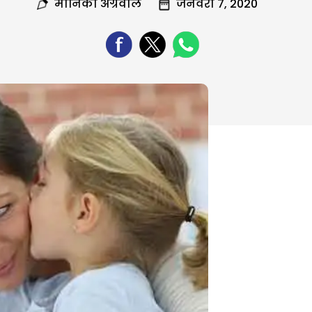
मोनिका अग्रवाल
जनवरी 7, 2020