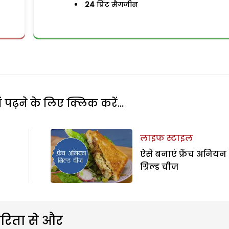
24
प्रिंट मैगजीन
पढ़ने के लिए क्लिक करें...
लाइफ स्टाइल
ऐसे बनाएं फ्रेंच अनियन
ग्रिल्ड चीज
रिता से और