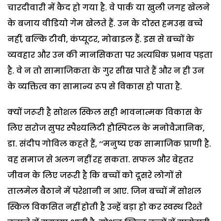
चारदीवारी में कैद हो गया है. वे पार्क या खुली जगह खेलने
के बजाय वीडियो गेम खेलते हैं. उन के दोस्त हमउम्र बच्चे
नहीं, बल्कि टीवी, कंप्यूटर, मोबाइल हैं. इस से बच्चों के
व्यवहार और उन की मानसिकता पर अत्यधिक प्रभाव पड़ता
है. वे न तो सामाजिकता के गुर सीख पाते हैं और न ही उन
के व्यक्तित्व का सामान्य रूप से विकास हो पाता है.
क्यों जरूरी है सोशल स्किल सही भावनात्मक विकास के
लिए सरोज सुपर स्पैश्यलिटी हौस्पिटल के मनोवैज्ञानिक,
डा. संदीप गोविल कहते हैं, ‘‘मनुष्य एक सामाजिक प्राणी है.
वह समाज से अलग नहीं रह सकता. सफल और बेहतर
जीवन के लिए जरूरी है कि बच्चों को दूसरे लोगों से
तालमेल बैठाने में परेशानी न आए. जिन बच्चों में सोशल
स्किल विकसित नहीं होती है उन्हें बड़ा हो कर स्वस्थ रिश्ते