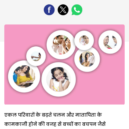
एकल परिवारों के बढ़ते चलन और मातापिता के
कामकाजी होने की वजह से बच्चों का बचपन जैसे