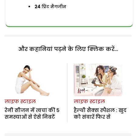
24
प्रिंट मैगजीन
और कहानियां पढ़ने के लिए क्लिक करें...
लाइफ स्टाइल
लाइफ स्टाइल
रेनी सीजन में त्वचा की 5
हैल्थी सैक्स स्पैशल : खुद
समस्याओं से ऐसे निबटें
को संवारें फिर से