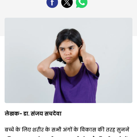
लेखक- डा. संजय सचदेवा
बच्चे के लिए शरीर के सभी अंगों के विकास की तरह सुनने