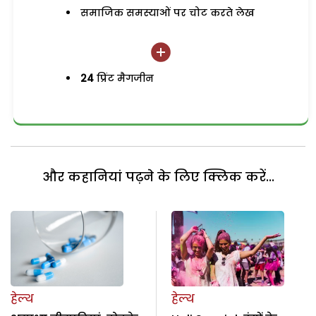
समाजिक समस्याओं पर चोट करते लेख
24
प्रिंट मैगजीन
और कहानियां पढ़ने के लिए क्लिक करें...
हेल्थ
हेल्थ