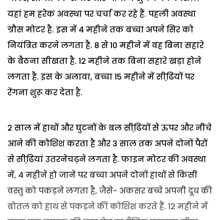
यहां हम हरेक अवस्था पर चर्चा कर रहे हैं. पहली अवस्था
ग्रौस मोटर है. इस में 4 महीने तक बच्चा अपने सिर को
नियंत्रित करने लगता है. 8 से 10 महीने में वह बिना सहारे
के बैठना सीखता है. 12 महीने तक बिना सहारे खड़ा होने
लगता है. इस के अलावा, बच्चा 15 महीने में सीढि़यों पर
रेंगना शुरू कर देता है.
2 साल में हाथों और घुटनों के बल सीढि़यों से ऊपर और नीचे
आने की कोशिश करता है और 3 साल तक अपने दोनों पैरों
से सीढि़यां उतरनेचढ़ने लगता है. फाइन मोटर की अवस्था
में, 4 महीने हो जाने पर बच्चा अपने दोनों हाथों से किसी
वस्तु को पकड़ने लगता है, जैसे- अकसर बच्चे अपनी दूध की
बोतल को हाथ से पकड़ने की कोशिश करते हैं. 12 महीने में