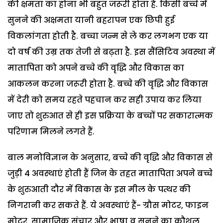
की क्षमता का होना भी बहुत जरूरी होता है. किसी बच्चे में
सुनने की अक्षमता यानी बहरापन एक छिपी हुई
विकलांगता होती है. बच्चा जन्म से ले कर लगभग एक या
दो वर्ष की उम्र तक तेजी से बढ़ता है. इस सैंसिटिव अवस्था में
मातापिता को अपने बच्चे की वृद्धि और विकास का
आकलन करना जरूरी होता है. बच्चे की वृद्धि और विकास
में देरी को समय रहते पहचान कर सही उपाय कर लिया
जाए तो शुरुआत से ही इस प्रक्रिया के बच्चों पर सकारात्मक
परिणाम मिलने लगते हैं.
बाल मनोविज्ञान के अनुसार, बच्चे की वृद्धि और विकास से
जुड़ी 4 अवस्थाएं होती हैं जिन के तहत मातापिता अपने बच्चे
के शुरुआती दौर में विकास के इस मील के पत्थर की
निगरानी कर सकते हैं. ये अवस्थाएं हैं- ग्रौस मोटर, फाइन
मोटर, सामाजिक संचार और भाषा व सुनने का कौशल.