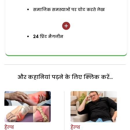
समाजिक समस्याओं पर चोट करते लेख
24
प्रिंट मैगजीन
और कहानियां पढ़ने के लिए क्लिक करें...
हेल्थ
हेल्थ