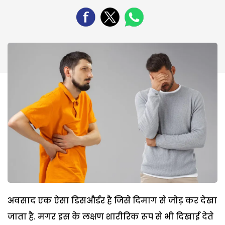
अवसाद एक ऐसा डिसऔर्डर है जिसे दिमाग से जोड़ कर देखा
जाता है. मगर इस के लक्षण शारीरिक रूप से भी दिखाई देते