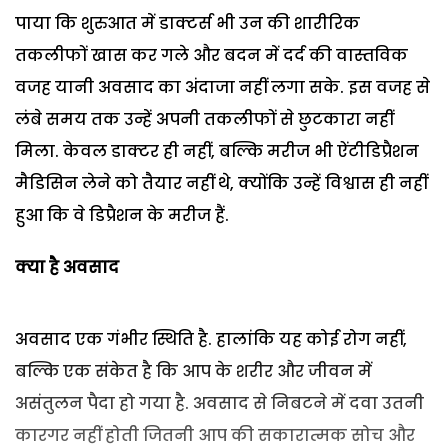
पाया कि शुरुआत में डाक्टर्स भी उन की शारीरिक
तकलीफों खास कर गले और बदन में दर्द की वास्तविक
वजह यानी अवसाद का अंदाजा नहीं लगा सके. इस वजह से
लंबे समय तक उन्हें अपनी तकलीफों से छुटकारा नहीं
मिला. केवल डाक्टर ही नहीं, बल्कि मरीज भी ऐंटीडिप्रैशन
मैडिसिन लेने को तैयार नहीं थे, क्योंकि उन्हें विश्वास ही नहीं
हुआ कि वे डिप्रैशन के मरीज हैं.
क्या है अवसाद
अवसाद एक गंभीर स्थिति है. हालांकि यह कोई रोग नहीं,
बल्कि एक संकेत है कि आप के शरीर और जीवन में
असंतुलन पैदा हो गया है. अवसाद से निबटने में दवा उतनी
कारगर नहीं होती जितनी आप की सकारात्मक सोच और