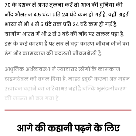
70 के दशक से अगर तुलना करें तो आज की दुनिया की
नींद औसतन 4.5 घंटा प्रति 24 घंटे कम हो गई है. वहीं शहरी
भारत में भी 4 से 5 घंटे तक प्रति 24 घंटे कम हो गई है.
ग्रामीण भारत में भी 2 से 3 घंटे की नींद पर खलल पड़ा है.
इस के कई कारण हैं पर सब से बड़ा कारण जीवन जीने का
ढंग और कामकाज की बदलती जीवनशैली है.
आधुनिक अर्थव्यवस्था ने ज्यादातर लोगों के कामकाज
टाइमटेबल को बदल दिया है. नाइट ड्यूटी करना अब महज
उत्पादन बढ़ाने का जरियाभर नहीं है बल्कि भूमंडलीकरण
की जरूरत भी बन गया है.
आगे की कहानी पढ़ने के लिए