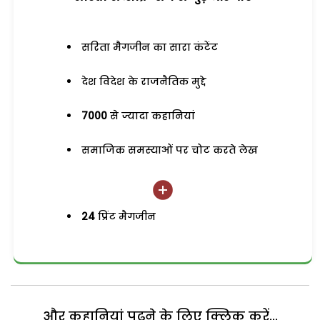
सरिता मैगजीन का सारा कंटेंट
देश विदेश के राजनैतिक मुद्दे
7000
से ज्यादा कहानियां
समाजिक समस्याओं पर चोट करते लेख
24
प्रिंट मैगजीन
और कहानियां पढ़ने के लिए क्लिक करें...