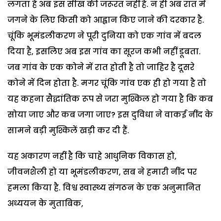
लगता है अब इस सीख की जरूरत नहीं है. न ही अब रात में
जगने के लिए किसी को आह्वान किए जाने की दरकार है.
चूंकि भूमंडलीकरण ने पूरी दुनिया को एक गांव में बदल
दिया है, इसलिए अब इस गांव का सूरज कभी नहीं डूबता.
जब गांव के एक कोने में रात होती है तो जाहिर है दूसरे
कोने में दिन होता है. मगर चूंकि गांव एक ही हो गया है तो
यह कहना सैद्धांतिक रूप से जरा मुश्किल हो गया है कि कब
सोया जाए और कब जगा जाए? इस दुविधा ने वाकई नींद के
सामने बड़ी मुश्किलें खड़ी कर दी हैं.
यह अकारण नहीं है कि चाहे आधुनिक विकास हो,
जीवनशैली हो या भूमंडलीकरण, सब ने हमारी नींद पर
हमला किया है. विश्व स्वास्थ्य संगठन के एक अनुमानित
अध्ययन के मुताबिक,