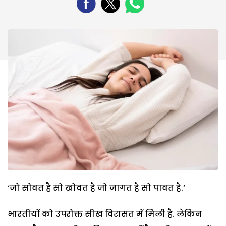
‘जो सोवत है सो खोवत है जो जागत है सो पावत है.’
भारतीयों को उपरोक्त सीख विरासत में मिली है. लेकिन