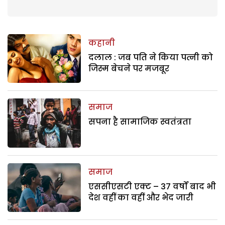
कहानी
दलाल : जब पति ने किया पत्नी को
जिस्म बेचने पर मजबूर
समाज
सपना है सामाजिक स्वतंत्रता
समाज
एससीएसटी एक्ट – 37 वर्षों बाद भी
देश वहीं का वहीं और भेद जारी