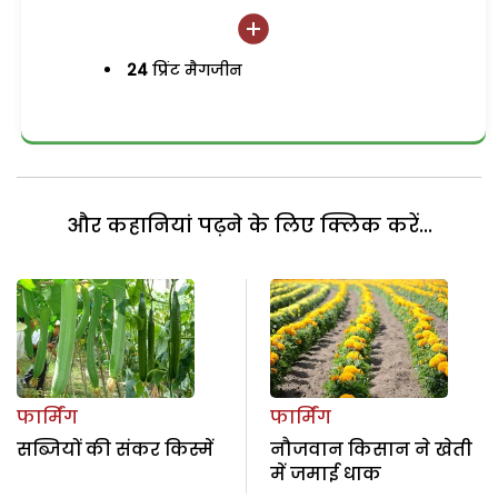
24
प्रिंट मैगजीन
और कहानियां पढ़ने के लिए क्लिक करें...
फार्मिंग
फार्मिंग
सब्जियों की संकर किस्में
नौजवान किसान ने खेती
में जमाई धाक