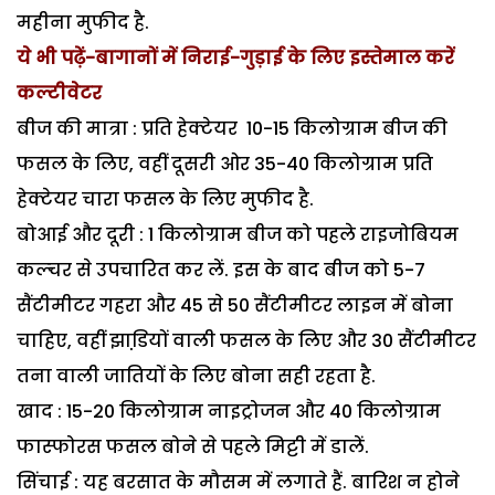
महीना मुफीद है.
ये भी पढ़ें-बागानों में निराई-गुड़ाई के लिए इस्तेमाल करें
कल्टीवेटर
बीज की मात्रा : प्रति हेक्टेयर 10-15 किलोग्राम बीज की
फसल के लिए, वहीं दूसरी ओर 35-40 किलोग्राम प्रति
हेक्टेयर चारा फसल के लिए मुफीद है.
बोआई और दूरी : 1 किलोग्राम बीज को पहले राइजोबियम
कल्चर से उपचारित कर लें. इस के बाद बीज को 5-7
सैंटीमीटर गहरा और 45 से 50 सैंटीमीटर लाइन में बोना
चाहिए, वहीं झाडि़यों वाली फसल के लिए और 30 सैंटीमीटर
तना वाली जातियों के लिए बोना सही रहता है.
खाद : 15-20 किलोग्राम नाइट्रोजन और 40 किलोग्राम
फास्फोरस फसल बोने से पहले मिट्टी में डालें.
सिंचाई : यह बरसात के मौसम में लगाते हैं. बारिश न होने