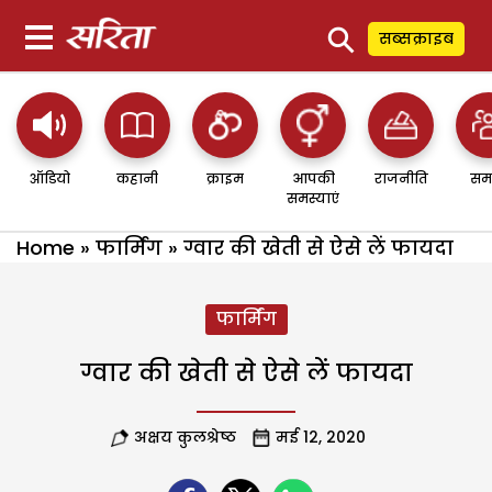
⚲
सब्सक्राइब
ऑडियो
कहानी
क्राइम
आपकी
राजनीति
सम
समस्याएं
Home
»
फार्मिंग
»
ग्वार की खेती से ऐसे लें फायदा
फार्मिंग
ग्वार की खेती से ऐसे लें फायदा
अक्षय कुलश्रेष्ठ
मई 12, 2020