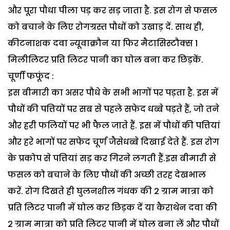
और पूरा पौधा पीला पड़ कर सड़ जाता है. इस रोग से फसल
को बचाने के लिए रोगग्रस्त पौधों को उखाड़ दें. साथ ही,
कीटनाशक दवा न्यूवाक्रौन या फिर मैटासिस्टौक्स 1
मिलीलिटर प्रति लिटर पानी का घोल बना कर छिड़कें.
चूर्णी फफूंद :
इस बीमारी का असर पौधे के सभी भागों पर पड़ता है. इस में
पौधों की पत्तियों पर सब से पहले सफेद धब्बे पड़ते हैं, जो तने
और हरी फलियों पर भी फैल जाते हैं. इस में पौधों की पत्तियां
और हरे भागों पर सफेद चूर्ण जैसेधब्बे दिखाई देते हैं. इस रोग
के प्रकोप से पत्तियां सड़ कर गिरने लगती हैं.इस बीमारी से
फसल को बचाने के लिए पौधों की अच्छी तरह देखभाल
करें. रोग दिखते ही घुलनशील गंधक की 2 ग्राम मात्रा को
प्रति लिटर पानी में घोल कर छिड़क दें या कैराथेन दवा की
2 ग्राम मात्रा को प्रति लिटर पानी में घोल बना लें और पौधों