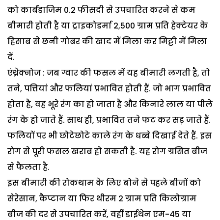
को कार्बंडाजिम 0.2 फीसदी से उपचारित करने से कम
बीमारी होती है या ट्राइकोडर्मा 2,500 ग्राम प्रति हेक्टेयर के
हिसाब से छनी गोबर की खाद में मिला कर मिट्टी में मिला
दें.
एंथ्रेक्नोज : जब ग्वार की फसल में यह बीमारी लगती है, तो
तने, पत्तियां और फलियां प्रभावित होती हैं. जो भाग प्रभावित
होता है, वह भूरे रंग का हो जाता है और किनारे लाल या पीले
रंग के हो जाते हैं. साथ ही, प्रभावित तने फट कर सड़ जाते हैं.
फलियों पर भी छोटेछोटे काले रंग के धब्बे दिखाई देते हैं. इस
रोग से पूरी फसल खराब हो सकती है. यह रोग ग्रसित बीज
से फैलता है.
इस बीमारी की रोकथाम के लिए बोने से पहले बीजों को
सेरेसान, कैप्टान या फिर थीरम 2 ग्राम प्रति किलोग्राम
बीज की दर से उपचारित करें, वहीं डाईथेन एम-45 या