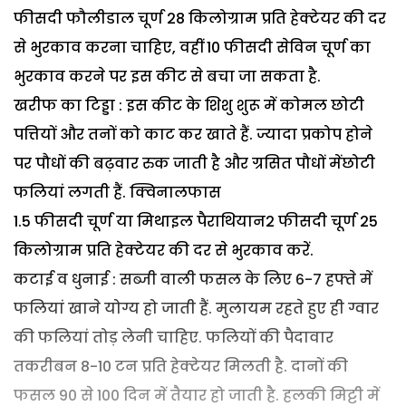
फीसदी फौलीडाल चूर्ण 28 किलोग्राम प्रति हेक्टेयर की दर
से भुरकाव करना चाहिए, वहीं 10 फीसदी सेविन चूर्ण का
भुरकाव करने पर इस कीट से बचा जा सकता है.
खरीफ का टिड्डा : इस कीट के शिशु शुरू में कोमल छोटी
पत्तियों और तनों को काट कर खाते हैं. ज्यादा प्रकोप होने
पर पौधों की बढ़वार रुक जाती है और ग्रसित पौधों मेंछोटी
फलियां लगती हैं. क्विनालफास
1.5 फीसदी चूर्ण या मिथाइल पैराथियान2 फीसदी चूर्ण 25
किलोग्राम प्रति हेक्टेयर की दर से भुरकाव करें.
कटाई व धुनाई : सब्जी वाली फसल के लिए 6-7 हफ्ते में
फलियां खाने योग्य हो जाती हैं. मुलायम रहते हुए ही ग्वार
की फलियां तोड़ लेनी चाहिए. फलियों की पैदावार
तकरीबन 8-10 टन प्रति हेक्टेयर मिलती है. दानों की
फसल 90 से 100 दिन में तैयार हो जाती है. हलकी मिट्टी में