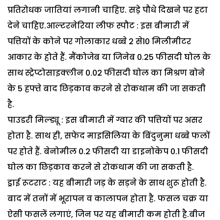
प्रतिरोधक जातियां लगानी चाहिए. सडे़ पौधे दिखने पर हटा
देने चाहिए.आल्टरनेरिया लीफ स्पौट : इस बीमारी में
पत्तियों के कोने पर गोलाकार धब्बे 2 से10 मिलीमीटर
आकार के होते हैं. मैंकोजेब या जिनेब 0.25 फीसदी घोल के
साथ स्ट्रेप्टोसाइक्लीन 0.02 फीसदी घोल का मिश्रण बोने
के 5 हफ्ते बाद छिड़काव करने से रोकथाम की जा सकती
है.
पाउडरी मिल्ड्यू : इस बीमारी में ग्वार की पत्तियों पर असर
होता है. साथ ही, सफेद माइसिलिया के बिंदुनुमा धब्बे फलों
पर होते हैं. बेनोमील 0.2 फीसदी या डाइनोकेप 0.1 फीसदी
घोल का छिड़काव करने से रोकथाम की जा सकती है.
ड्राई रूटराट : यह बीमारी जड़ के सड़ने के साथ शुरू होती है.
बाद में तनों में भूरापन व कालापन होता है. फसल चक्र या
ऐसी फसलें लगाएं, जिन पर यह बीमारी कम होती है.बीज