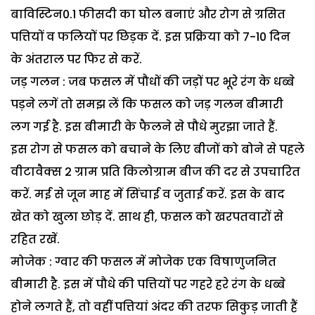
बाविस्टिन0.1 फीसदी का घोल बनाएं और रोग से ग्रसित
पत्तियों व फलियों पर छिड़क दें. इस प्रक्रिया को 7-10 दिन
के अंतराल पर फिर से करें.
जड़ गलन : जब फसल में पौधों की जड़ों पर भूरे रंग के धब्बे
पड़ने लगें तो समझ लें कि फसल को जड़ गलन बीमारी
लग गई है. इस बीमारी के फैलने से पौधे मुरझा जाते हैं.
इस रोग से फसल को बचाने के लिए बीजों को बोने से पहले
वीटावैक्स 2 ग्राम प्रति किलोग्राम बीज की दर से उपचारित
करें. मई से जून माह में सिंचाई व जुताई करें. इस के बाद
खेत को खुला छोड़ दें. साथ ही, फसल को खरपतवारों से
रहित रखें.
मोजेक : ग्वार की फसल में मोजेक एक विषाणुजनित
बीमारी है. इस में पौधे की पत्तियों पर गहरे हरे रंग के धब्बे
होने लगते हैं, तो वहीं पत्तियां अंदर की तरफ सिकुड़ जाती हैं