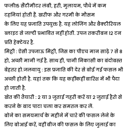
फली15 सैंटीमीटर लंबी, हरी, मुलायम, पौधे में कम
टहनियां होती हैं. खरीफ और गरमी के मौसम
के लिए यह प्रजाति उपयुक्त है. यह लोजिंग और बैक्टीरियल
ब्लाइट से जल्दी प्रभावित नहीं होती. उपज तकरीबन 12 टन
प्रति हेक्टेयर है.
मिट्टी : ऐसी उपजाऊ मिट्टी, जिस का पीएच मान साढे़ 7 से 8
हो, अच्छी मानी गई है. साथ ही, पानी निकासी का बंदोबस्त
बेहतर हो.जलवायु : इस प्रजाति की देर से बोई गई फसल भी
अच्छी होती है. यहां तक कि यह कहींकहीं बारिश में भी पैदा
हो जाती है.
खेत की तैयारी : 2 या 3 जुताई गहरी करें या 2 जुताई हैरो से
करने के बाद पाटा चला कर समतल कर लें.
बोने का समयमार्च के महीने में चारे की फसल लेने के
लिए बोआई करें, वहीं बीज की फसल के लिए जुलाई का