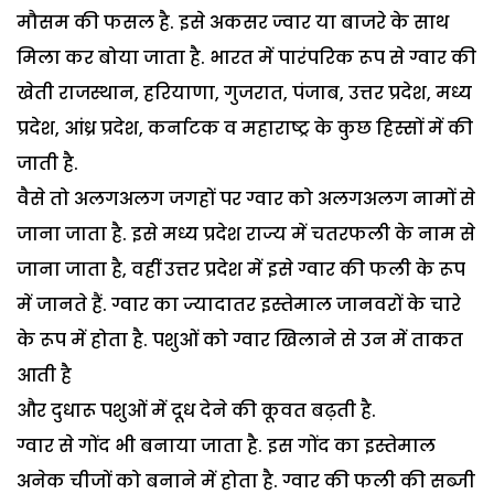
मौसम की फसल है. इसे अकसर ज्वार या बाजरे के साथ
मिला कर बोया जाता है. भारत में पारंपरिक रूप से ग्वार की
खेती राजस्थान, हरियाणा, गुजरात, पंजाब, उत्तर प्रदेश, मध्य
प्रदेश, आंध्र प्रदेश, कर्नाटक व महाराष्ट्र के कुछ हिस्सों में की
जाती है.
वैसे तो अलगअलग जगहों पर ग्वार को अलगअलग नामों से
जाना जाता है. इसे मध्य प्रदेश राज्य में चतरफली के नाम से
जाना जाता है, वहीं उत्तर प्रदेश में इसे ग्वार की फली के रूप
में जानते हैं. ग्वार का ज्यादातर इस्तेमाल जानवरों के चारे
के रूप में होता है. पशुओं को ग्वार खिलाने से उन में ताकत
आती है
और दुधारू पशुओं में दूध देने की कूवत बढ़ती है.
ग्वार से गोंद भी बनाया जाता है. इस गोंद का इस्तेमाल
अनेक चीजों को बनाने में होता है. ग्वार की फली की सब्जी