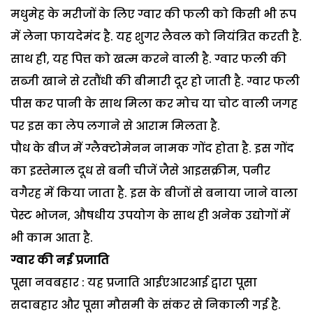
मधुमेह के मरीजों के लिए ग्वार की फली को किसी भी रूप
में लेना फायदेमंद है. यह शुगर लैवल को नियंत्रित करती है.
साथ ही, यह पित्त को खत्म करने वाली है. ग्वार फली की
सब्जी खाने से रतौंधी की बीमारी दूर हो जाती है. ग्वार फली
पीस कर पानी के साथ मिला कर मोच या चोट वाली जगह
पर इस का लेप लगाने से आराम मिलता है.
पौध के बीज में ग्लैक्टोमेनन नामक गोंद होता है. इस गोंद
का इस्तेमाल दूध से बनी चीजें जैसे आइसक्रीम, पनीर
वगैरह में किया जाता है. इस के बीजों से बनाया जाने वाला
पेस्ट भोजन, औषधीय उपयोग के साथ ही अनेक उद्योगों में
भी काम आता है.
ग्वार की नई प्रजाति
पूसा नवबहार : यह प्रजाति आईएआरआई द्वारा पूसा
सदाबहार और पूसा मौसमी के संकर से निकाली गई है.