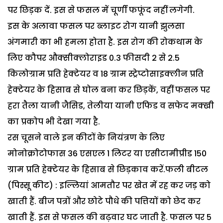
पर छिड़क दें. इस से फसल में चूर्णी फफूंद नहीं लगेगी.
इस के अलावा फसल पर ब्लाइट रोग यानी झुलसा
अंगमारी का भी हमला होता है. इस रोग की रोकथाम के
लिए कौपर औक्सीक्लोराइड 0.3 फीसदी 2 से 2.5
किलोग्राम प्रति हेक्टेयर व 18 ग्राम स्ट्रेप्टोसाइक्लीन प्रति
हेक्टेयर के हिसाब से घोल बना कर छिड़कें, वहीं फसल पर
हरा तैला यानी जैसिड, तेलीया यानी एफिड व सफेद मक्खी
का प्रकोप भी देखा गया है.
रस चूसने वाले इन कीटों के नियंत्रण के लिए
मोनोक्रोटोफास 36 एसएल 1 लिटर या एसीटामीप्रीड 150
ग्राम प्रति हेक्टेयर के हिसाब से छिड़काव करें.फली बीटल
(पिस्सू कीट) : इल्लियां आमतौर पर खेत में रह कर जड़ को
खाती हैं. बीज पत्रों और छोटे पौधे की पत्तियों को छेद कर
खाती हैं. इस से फसल की बढ़वार घट जाती है. फसल पर 5