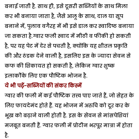
बनाई जाती है. साथ ही, इसे दूसरी सब्जियों के साथ मिला
कर भी बनाया जाता है, जैसे आलू के साथ, दाल या सूप
बनाने में, पुलाव वगैरह में भी इसे डाल कर स्वादिष्ठ बनाया
जा सकता है.ग्वार फली स्वाद में मीठी व फीकी हो सकती
है, पर यह पेट में देर से पचती है, क्योंकि यह शीतल प्रकृति
की और ठंडक देने वाली है, इसलिए इस के ज्यादा सेवन से
कफ की शिकायत हो सकती है, लेकिन ग्वार शुष्क
इलाकोेंके लिए एक पौष्टिक भोजन है.
ये भी पढ़़ें-सब्जियों की संकर किस्में
ग्वार की फली में कई पौष्टिक तत्त्व पाए जाते हैं, जो सेहत के
लिए फायदेमंद होते हैं. यह भोजन में अरुचि को दूर कर के
भूख को बढ़ाने वाली होती है. इस के सेवन से मांसपेशियां
मजबूत बनती हैं. ग्वार फली में प्रोटीन भरपूर मात्रा में होता
है.