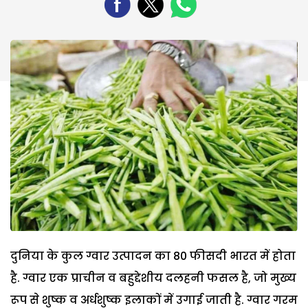
दुनिया के कुल ग्वार उत्पादन का 80 फीसदी भारत में होता
है. ग्वार एक प्राचीन व बहुद्देशीय दलहनी फसल है, जो मुख्य
रूप से शुष्क व अर्धशुष्क इलाकों में उगाई जाती है. ग्वार गरम