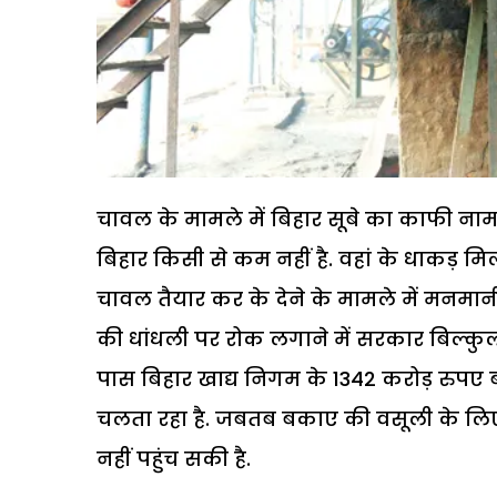
चावल के मामले में बिहार सूबे का काफी नाम
बिहार किसी से कम नहीं है. वहां के धाकड़ म
चावल तैयार कर के देने के मामले में मनमानी
की धांधली पर रोक लगाने में सरकार बिल्कुल
पास बिहार खाद्य निगम के 1342 करोड़ रुपए 
चलता रहा है. जबतब बकाए की वसूली के लिए
नहीं पहुंच सकी है.