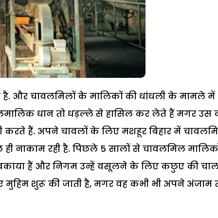
 है. और चावलमिलों के मालिकों की धांधली के मामले में
िलमालिक धान तो धड़ल्ले से हासिल कर लेते हैं मगर उस 
 करते हैं. अपने चावलों के लिए मशहूर बिहार में चावलमि
 ही नाकाम रही है. पिछले 5 सालों से चावलमिल मालिको
बकाया हैं और निगम उन्हें वसूलने के लिए कछुए की चाल
 मुहिम शुरू की जाती है, मगर वह कभी भी अपने अंजाम