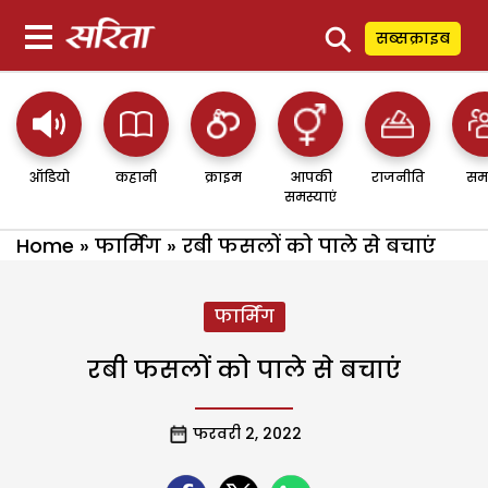
⚲
सब्सक्राइब
ऑडियो
कहानी
क्राइम
आपकी
राजनीति
सम
समस्याएं
Home
»
फार्मिंग
»
रबी फसलों को पाले से बचाएं
फार्मिंग
रबी फसलों को पाले से बचाएं
फरवरी 2, 2022