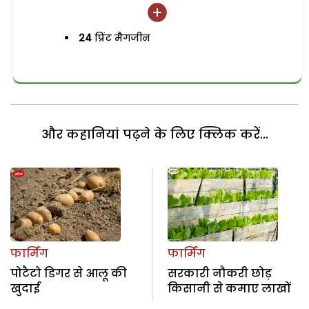
24
प्रिंट मैगजीन
और कहानियां पढ़ने के लिए क्लिक करें...
फार्मिंग
फार्मिंग
पोटैटो डिगर से आलू की
सरकारी नौकरी छोड़
खुदाई
किसानी से कमाए लाखों