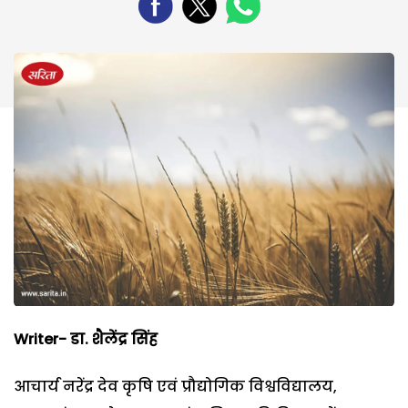
Writer- डा. शैलेंद्र सिंह
आचार्य नरेंद्र देव कृषि एवं प्रौद्योगिक विश्वविद्यालय,