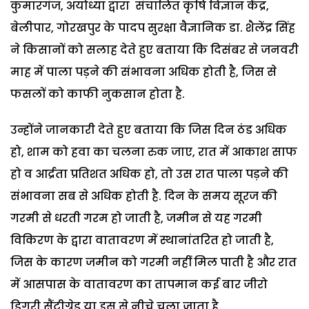
कुमारगंज, अयोध्या द्वारा संचालित कृषि विज्ञान केंद्र,
बेलीपार, गोरखपुर के पादप सुरक्षा वैज्ञानिक डा. शैलेंद्र सिंह
ने किसानों को सलाह देते हुए बताया कि दिसंबर से जनवरी
माह में पाला पड़ने की संभावना अधिक होती है, जिस से
फसलों को काफी नुकसान होता है.
उन्होंने जानकारी देते हुए बताया कि जिस दिन ठंड अधिक
हो, शाम को हवा का चलना रुक जाए, रात में आकाश साफ
हो व आर्द्रता प्रतिशत अधिक हो, तो उस रात पाला पड़ने की
संभावना सब से अधिक होती है. दिन के समय सूरज की
गरमी से धरती गरम हो जाती है, जमीन से यह गरमी
विकिरण के द्वारा वातावरण में स्थानांतरित हो जाती है,
जिस के कारण जमीन को गरमी नहीं मिल पाती है और रात
में आसपास के वातावरण का तापमान कई बार जीरो
डिगरी सैंटीग्रेड या इस से नीचे चला जाता है.