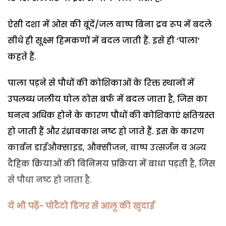
ऐसी दशा में ओस की बूंदें/जल वाष्प बिना द्रव रूप में बदले
सीधे ही सूक्ष्म हिमकणों में बदल जाती हैं. इसे ही ‘पाला’
कहते हैं.
पाला पड़ने से पौधों की कोशिकाओं के रिक्त स्थानों में
उपलब्ध जलीय घोल ठोस बर्फ में बदल जाता है, जिस का
घनत्व अधिक होने के कारण पौधों की कोशिकाएं क्षतिग्रस्त
हो जाती हैं और रंध्रावकाश नष्ट हो जाते हैं. इस के कारण
कार्बन डाईऔक्साइड, औक्सीजन, वाष्प उत्सर्जन व अन्य
दैहिक क्रियाओं की विनिमय प्रक्रिया में बाधा पड़ती है, जिस
से पौधा नष्ट हो जाता है.
ये भी पढ़ें- पोटैटो डिगर से आलू की खुदाई