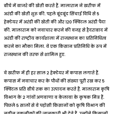
बीघे में बाजरे की खेती करते हैं.
मालाराम ने खरीफ में
अरंडी की खेती शुरू की. पहले बूंदबूंद सिंचाई विधि से 5
हेक्टेयर में अरंडी की खेती की और 120 क्विंटल अरंडी पैदा
की. मालाराम को नवाचार करने की वजह से हैदराबाद में
अरंडी की राष्ट्रीय कार्यशाला में राजस्थान का प्रतिनिधित्व
करने का मौका मिला. वे एक किसान प्रतिनिधि के रूप में
राजस्थान की तरफ से शामिल हुए.
वे खरीफ में ही हर साल 2 हेक्टेयर में कपास लगाते हैं.
कपास में नवाचार कर के पौधों की संख्या पूरी रख कर 5
क्विंटल प्रति बीघे तक का उत्पादन करते हैं.
मालाराम कृषि
विभाग के 2 गांवों अणवाणा व केलावा के कृषक मित्र हैं.
पिछले 5 सालों से वे पड़ोसी किसानों को कृषि विभाग की
नवीन तकनीकों की जानकारी भी देते हैं. उन्होंने किसानों