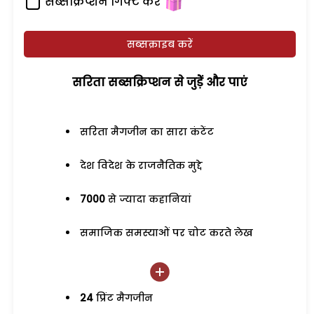
सब्सक्रिप्शन गिफ्ट करें
सब्सक्राइब करें
सरिता सब्सक्रिप्शन से जुड़ेें और पाएं
सरिता मैगजीन का सारा कंटेंट
देश विदेश के राजनैतिक मुद्दे
7000
से ज्यादा कहानियां
समाजिक समस्याओं पर चोट करते लेख
24
प्रिंट मैगजीन