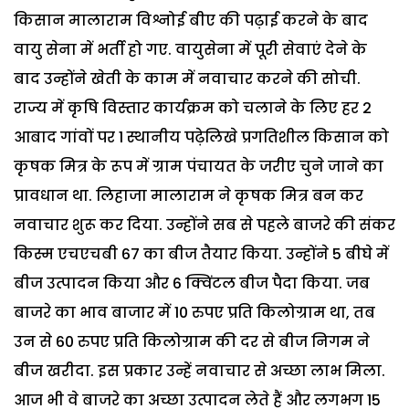
किसान मालाराम विश्नोई बीए की पढ़ाई करने के बाद
वायु सेना में भर्ती हो गए. वायुसेना में पूरी सेवाएं देने के
बाद उन्होंने खेती के काम में नवाचार करने की सोची.
राज्य में कृषि विस्तार कार्यक्रम को चलाने के लिए हर 2
आबाद गांवों पर 1 स्थानीय पढ़ेलिखे प्रगतिशील किसान को
कृषक मित्र के रूप में ग्राम पंचायत के जरीए चुने जाने का
प्रावधान था. लिहाजा मालाराम ने कृषक मित्र बन कर
नवाचार शुरू कर दिया.
उन्होंने सब से पहले बाजरे की संकर
किस्म एचएचबी 67 का बीज तैयार किया. उन्होंने 5 बीघे में
बीज उत्पादन किया और 6 क्विंटल बीज पैदा किया. जब
बाजरे का भाव बाजार में 10 रुपए प्रति किलोग्राम था, तब
उन से 60 रुपए प्रति किलोग्राम की दर से बीज निगम ने
बीज खरीदा. इस प्रकार उन्हें नवाचार से अच्छा लाभ मिला.
आज भी वे बाजरे का अच्छा उत्पादन लेते हैं और लगभग 15