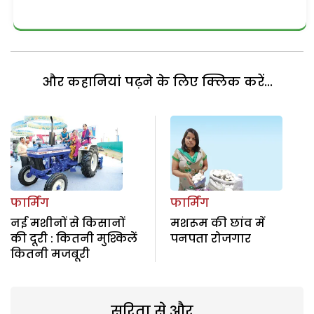
और कहानियां पढ़ने के लिए क्लिक करें...
फार्मिंग
फार्मिंग
नई मशीनों से किसानों
मशरूम की छांव में
की दूरी : कितनी मुश्किलें
पनपता रोजगार
कितनी मजबूरी
सरिता से और