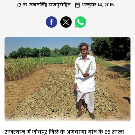
डा. तखतसिंह राजपुरोहित
अक्टूबर 14, 2015
राजस्थान में जोधपुर जिले के अणवाणा गांव के 65 साला